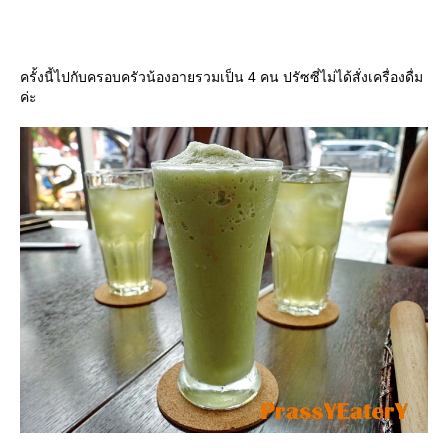
ครั้งนี้ไปกับครอบครัวน้องอายรวมเป็น 4 คน ปรัซซี่ไม่ได้สั่งเครื่องดื่ม
ค่ะ