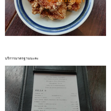
บริการมาตรฐานนะคะ