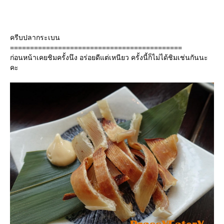
ครีบปลากระเบน
===========================================
ก่อนหน้าเคยชิมครั้งนึง อร่อยดีแต่เหนียว ครั้งนี้ก็ไม่ได้ชิมเช่นกันนะ
คะ