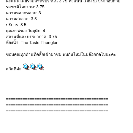
คะแนนโดยรวมสำหรับร้านนี้ 3.75 คะแนน (เต็ม 5) ประกอบด้ว
รสชาติโดยรวม: 3.75
ความหลากหลาย: 3
ความสะอาด: 3.5
บริการ: 3.5
คุณภาพของวัตถุดิบ: 4
สถานที่และบรรยากาศ: 3.75
ห้องน้ำ: The Taste Thonglor
ขอบคุณทุกท่านที่คลิ๊กเข้ามาชม พบกันใหม่ในบล๊อกถัดไปนะคะ
สวัสดีค่ะ
===========================================
===========================================
===========================================