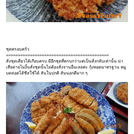
ชุดครอบครัว
===========================================
สั่งชุดเดียวได้เกือบครบ มีอีกชุดที่ครบกว่าแต่เป็นสั่งกลับเท่านั้น น่า
เสียดายไม่งั้นสั่งชุดนั้นไม่ต้องสั่งจานอื่นเลยค่ะ กุ้งทอดมาตรฐาน หมู
บดสอดไส้ชีสใช้ได้ สันในปกติ สันนอกดีมาก ๆ