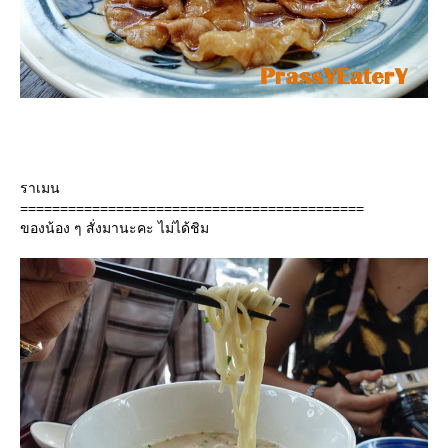
ราเมน
===========================================
ของน้อง ๆ สั่งมานะคะ ไม่ได้ชิม