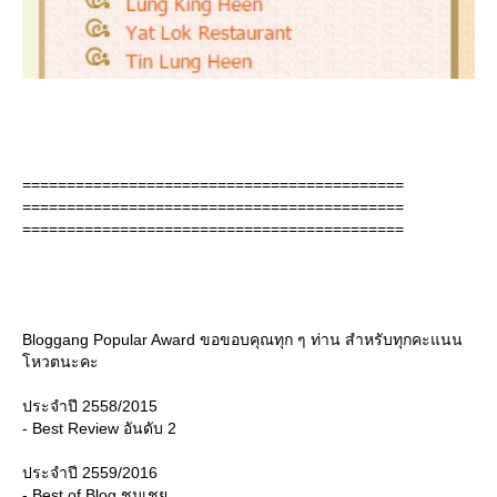
===========================================
===========================================
===========================================
Bloggang Popular Award ขอขอบคุณทุก ๆ ท่าน สำหรับทุกคะแนน
หวตนะคะ
ประจำปี 2558/2015
- Best Review อันดับ 2
ประจำปี 2559/2016
- Best of Blog ชมเช