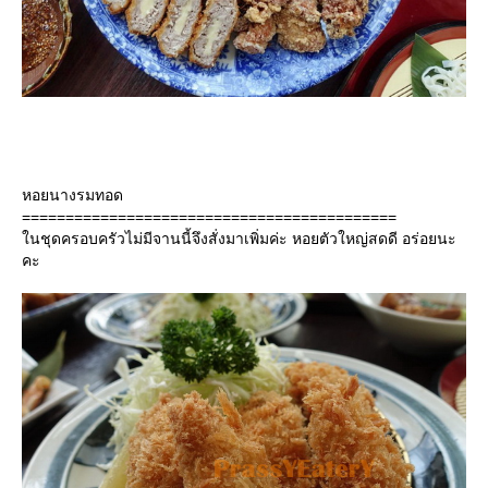
หอยนางรมทอด
===========================================
นชุดครอบครัวไม่มีจานนี้จึงสั่งมาเพิ่มค่ะ หอยตัวใหญ่สดดี อร่อยนะ
คะ