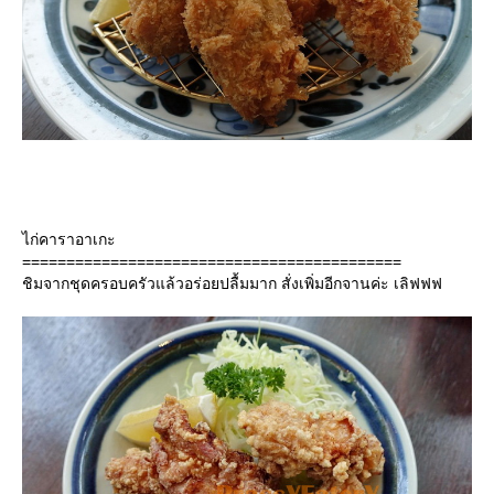
ไก่คาราอาเกะ
===========================================
ชิมจากชุดครอบครัวแล้วอร่อยปลื้มมาก สั่งเพิ่มอีกจานค่ะ เลิฟฟฟ