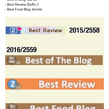
- Best Review อันดับ 2
- Best Food Blog ชมเช