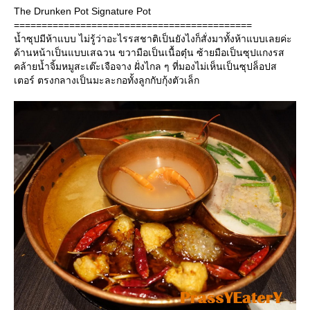
The Drunken Pot Signature Pot
===========================================
น้ำซุปมีห้าแบบ ไม่รู้ว่าอะไรรสชาติเป็นยังไงก็สั่งมาทั้งห้าแบบเลยค่ะ
ด้านหน้าเป็นแบบเสฉวน ขวามือเป็นเนื้อตุ๋น ซ้ายมือเป็นซุปแกงรส
คล้ายน้ำจิ้มหมูสะเต๊ะเจือจาง ฝั่งไกล ๆ ที่มองไม่เห็นเป็นซุปล็อปส
เตอร์ ตรงกลางเป็นมะละกอทั้งลูกกับกุ้งตัวเล็ก