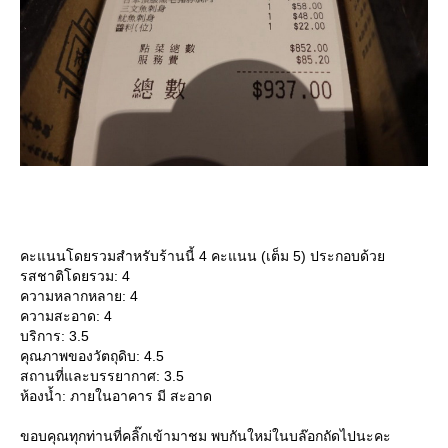
คะแนนโดยรวมสำหรับร้านนี้ 4 คะแนน (เต็ม 5) ประกอบด้ว
รสชาติโดยรวม: 4
ความหลากหลาย: 4
ความสะอาด: 4
บริการ: 3.5
คุณภาพของวัตถุดิบ: 4.5
สถานที่และบรรยากาศ: 3.5
ห้องน้ำ: ภายในอาคาร มี สะอาด
ขอบคุณทุกท่านที่คลิ๊กเข้ามาชม พบกันใหม่ในบล๊อกถัดไปนะคะ