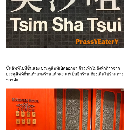
ขึ้นลิฟท์ไปที่ชั้นสอง ประตูลิฟท์เปิดออกมา ก้าวเท้าไม่ถึงห้าก้าวจาก
ประตูลิฟท์ก็ชนกำแพงร้านแล้วค่ะ แต่เป็นอีกร้าน ต้องเดินไปร้านทาง
ขวาค่ะ