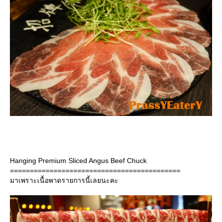
Hanging Premium Sliced Angus Beef Chuck
===========================================
มาเพราะเนื้อพาดรายการนี้เลยนะคะ