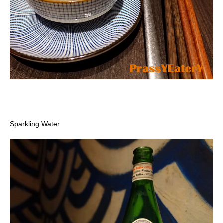
Sparkling Water