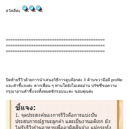
สวัสดีค่ะ
===========================================
===========================================
===========================================
ปิดท้ายรีวิวด้วยการนำเสนอวิธีการดูบล๊อกค่ะ // ด้านขวามือมี profile
ละคำชี้แจงค่ะ หากเพื่อน ๆ ท่านใดยังไม่เคยอ่าน ปรัซซี่ขอความ
กรุณาอ่านคำชี้แจงทั้งหมดซักรอบนะคะ ขอบคุณค่ะ