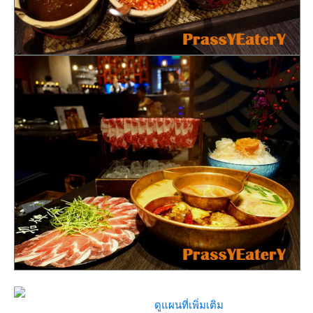
ดูแผนที่เพิ่มเติม