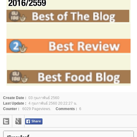
Create Date :
03 กุมภาพันธ์ 2560
Last Update :
4 กุมภาพันธ์ 2560 20:22:27 น.
Counter :
6029 Pageviews.
Comments :
6