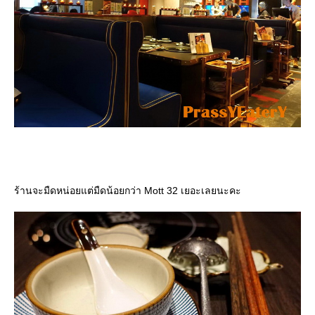
ร้านจะมืดหน่อยแต่มืดน้อยกว่า Mott 32 เยอะเลยนะคะ