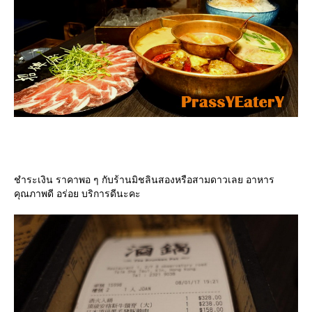
ชำระเงิน ราคาพอ ๆ กับร้านมิชลินสองหรือสามดาวเลย อาหาร
คุณภาพดี อร่อย บริการดีนะคะ