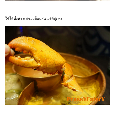
ช้ได้ทั้งห้า แต่ชอบล็อปสเตอร์ที่สุดค่ะ