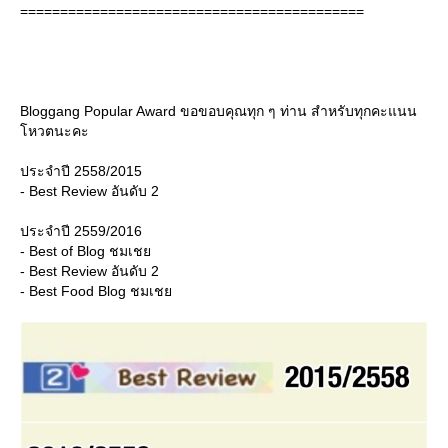
===========================================
Bloggang Popular Award ขอขอบคุณทุก ๆ ท่าน สำหรับทุกคะแนน
หวตนะคะ
ประจำปี 2558/2015
- Best Review อันดับ 2
ประจำปี 2559/2016
- Best of Blog ชมเช
- Best Review อันดับ 2
- Best Food Blog ชมเช