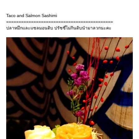
Taco and Salmon Sashimi
===========================================
ปลาหมึกและแซลมอนดิบ ปรัซซี่ไม่กินดิบนำมาลวกนะคะ