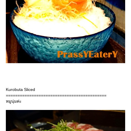
Kurobuta Sliced
===========================================
หมูนุ่มค่ะ