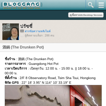
ปรัซซี่
ฝากข้อความหลังไมค์
ผู้ติดตามบล็อก : 286 คน
酒鍋 (The Drunken Pot)
ชื่อร้าน
: 酒鍋 (The Drunken Pot)
รายการอาหาร
: Guangdong Hot Pot
เวลาเปิดบริการ
: เปิดทุกวัน: 12:00 น. - 15:00 น. || 18:00 น. -
00:00 น.
ที่ตั้งร้าน
: 2/F 8 Observatory Road, Tsim Sha Tsui, Hongkong
พิกัด GPS
: 22° 18' 3.95" N 114° 10' 33.19" E