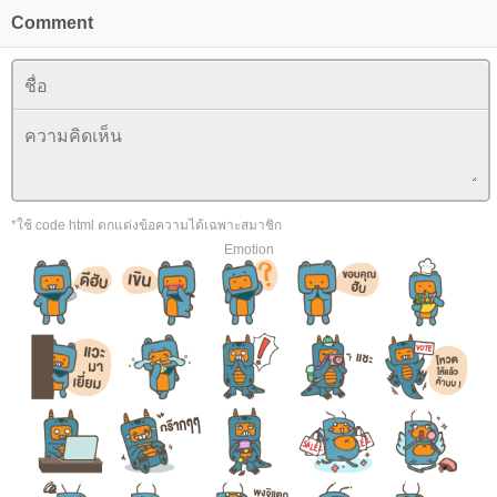
Comment
*ใช้ code html ตกแต่งข้อความได้เฉพาะสมาชิก
Emotion