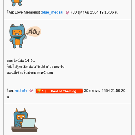
โดย: Love Memoirist (
blue_medsai
) 30 ตุลาคม 2564 19:16:06 น.
ออนไลน์ต่อ 14 วัน
ก็ยังไม่รู้จะเปิดต่อได้รึเปล่าด้วยนะครับ
ตอนนี้เชียงใหม่ระบาดหนักเลย
โดย:
กะว่าก๋า
30 ตุลาคม 2564 21:59:20
น.