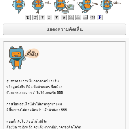
อุปสรรคอย่างหนึ่งเวลาอ่านนิยายจีน
หรือดูหนังจีน ก็คือ ชื่อตัวละคร ชื่อเมือง
ตัวละครเยอะมาก จำไม่ได้เลยครับ 555
การเรียนออนไลน์ทำให้เกรดลูกชายผม
ดีขึ้นอย่างไม่คาดคิดครับ เจ้าตัวยังงง 555
ตอนนี้กลับไปเรียนได้ไม่กี่วัน
ต้องปิด รร.อีกแล้ว ครูแจ้งมาว่ามีผู้ปกครองติดโควิด