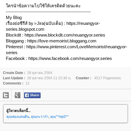
ใครนำข้อความไปใช้ให้เครดิตด้วยนะคะ
----------------------------------------------------------
My Blog
เรื่องย่อซีรีส์ by i-Jira(ฉบับเต็ม) : https://reuangyor-
series.blogspot.com
Blockdit : https://www.blockdit.com/reuangyor.series
Bloggang : https://love-memoirist.bloggang.com
Pinterest : https://www.pinterest.com/LoveMemoirist/reuangyor-
series
Facebook : https://www.facebook.com/reuangyor.series
Create Date :
28 ตุลาคม 2564
Last Update :
28 ตุลาคม 2564 11:15:36 น.
Counter :
4517 Pageviews.
Comments :
12
ผู้โหวตบล็อกนี้...
คุณสองแผ่นดิน
,
คุณกะว่าก๋า
,
คุณ**mp5**