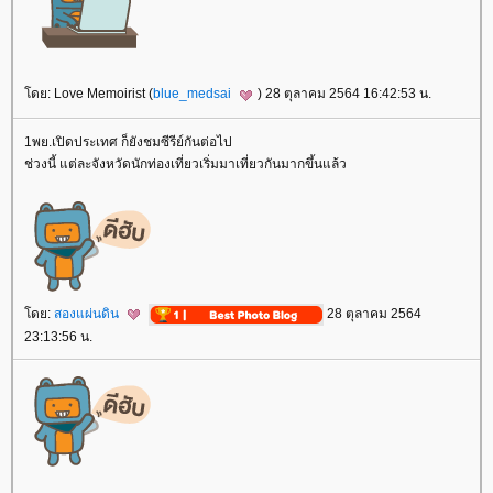
โดย: Love Memoirist (
blue_medsai
) 28 ตุลาคม 2564 16:42:53 น.
1พย.เปิดประเทศ ก็ยังชมซีรีย์กันต่อไป
ช่วงนี้ แต่ละจังหวัดนักท่องเที่ยวเริ่มมาเที่ยวกันมากขึ้นแล้ว
โดย:
สองแผ่นดิน
28 ตุลาคม 2564
23:13:56 น.