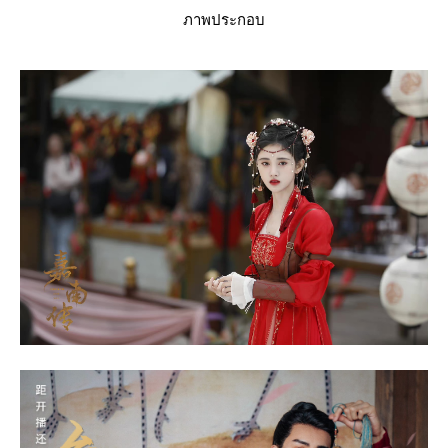
ภาพประกอบ