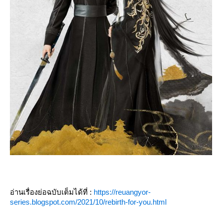
อ่านเรื่องย่อฉบับเต็มได้ที่ :
https://reuangyor-
series.blogspot.com/2021/10/rebirth-for-you.html