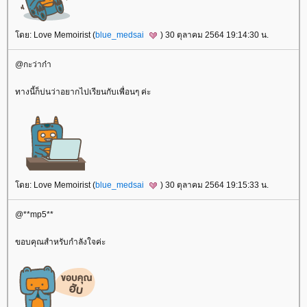
โดย: Love Memoirist (
blue_medsai
) 30 ตุลาคม 2564 19:14:30 น.
@กะว่าก๋า
ทางนี้ก็บ่นว่าอยากไปเรียนกับเพื่อนๆ ค่ะ
โดย: Love Memoirist (
blue_medsai
) 30 ตุลาคม 2564 19:15:33 น.
@**mp5**
ขอบคุณสำหรับกำลังใจค่ะ