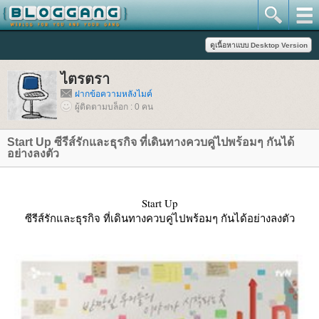
ไตรตรา
ฝากข้อความหลังไมค์
ผู้ติดตามบล็อก : 0 คน
Start Up ซีรีส์รักและธุรกิจ ที่เดินทางควบคู่ไปพร้อมๆ กันได้
อย่างลงตัว
Start Up
ซีรีส์รักและธุรกิจ ที่เดินทางควบคู่ไปพร้อมๆ กันได้อย่างลงตัว