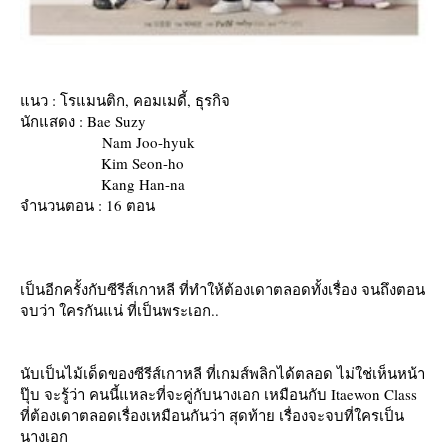
นว : โรแมนติก, คอมเมดี้, ธุรกิจ
นักแสดง : Bae Suzy
Nam Joo-hyuk
Kim Seon-ho
Kang Han-na
จำนวนตอน : 16 ตอน
เป็นอีกครั้งกับซีรีส์เกาหลี ที่ทำให้ต้องเดาตลอดทั้งเรื่อง จนถึงตอน
จบว่า ใครกันแน่ ที่เป็นพระเอก..
นับเป็นไม้เด็ดของซีรีส์เกาหลี ที่เกมส์พลิกได้ตลอด ไม่ใช่เห็นหน้า
ปุ๊บ จะรู้ว่า คนนี้แหละที่จะคู่กับนางเอก เหมือนกับ Itaewon Class
ที่ต้องเดาตลอดเรื่องเหมือนกันว่า สุดท้าย เรื่องจะจบที่ใครเป็น
นางเอก