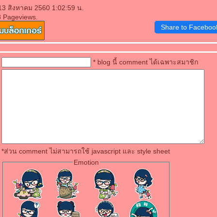
 13 สิงหาคม 2560 1:02:59 น.
8 Pageviews.
Share to Faceboo
* blog นี้ comment ได้เฉพาะสมาชิก
*ส่วน comment ไม่สามารถใช้ javascript และ style sheet
Emotion