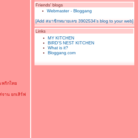
Friends' blogs
Webmaster - Bloggang
[Add สมาชิกหมายเลข 3902534's blog to your web]
Links
MY KITCHEN
BIRD'S NEST KITCHEN
What is it?
Bloggang.com
และพริกไท
ส่จาน ยกเสิร์ฟ