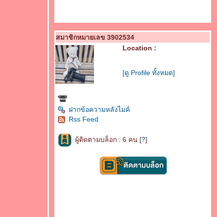
สมาชิกหมายเลข 3902534
Location :
[ดู Profile ทั้งหมด]
ฝากข้อความหลังไมค์
Rss Feed
ผู้ติดตามบล็อก : 6 คน [
?
]