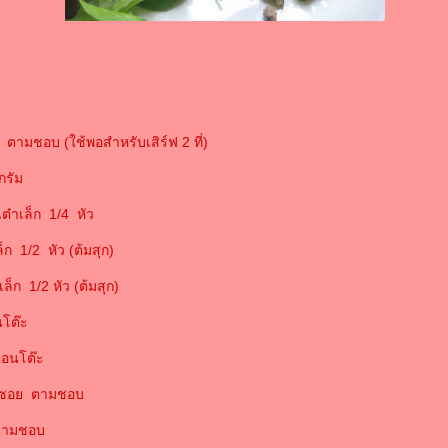
ก ตามชอบ (ใช้พอสำหรับเสิร์ฟ 2 ที่)
กรัม
เต๋าเล็ก 1/4 หัว
เล็ก 1/2 หัว (ต้มสุก)
ล็ก 1/2 หัว (ต้มสุก)
นโต๊ะ
้อนโต๊ะ
่นซอย ตามชอบ
ตามชอบ