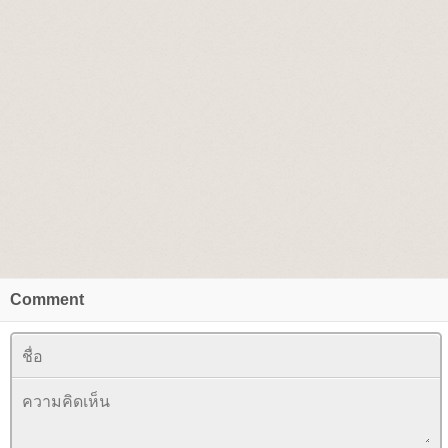
Comment