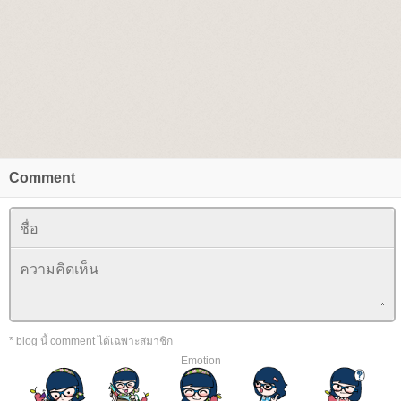
Comment
* blog นี้ comment ได้เฉพาะสมาชิก
Emotion