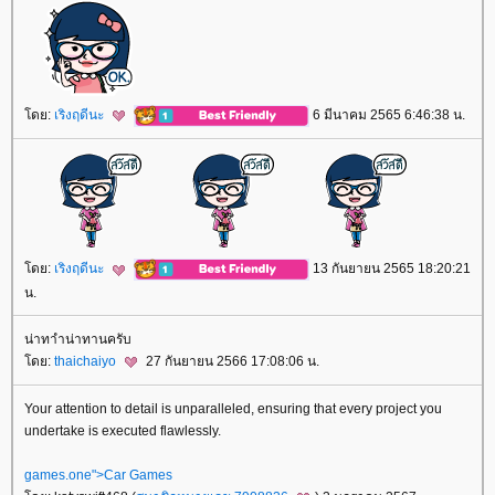
ดย:
เริงฤดีนะ
6 มีนาคม 2565 6:46:38 น.
ดย:
เริงฤดีนะ
13 กันยายน 2565 18:20:21
น.
น่าทาำน่าทานครับ
ดย:
thaichaiyo
27 กันยายน 2566 17:08:06 น.
Your attention to detail is unparalleled, ensuring that every project you
undertake is executed flawlessly.
games.one">Car Games