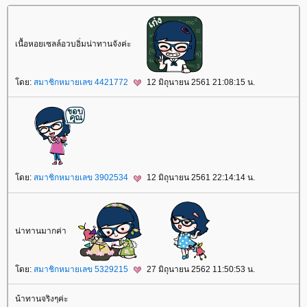
เนื้อหอยเซลล์อวบอิ่มน่าทานจังค่ะ
ดย:
สมาชิกหมายเลข 4421772
12 มิถุนายน 2561 21:08:15 น.
ดย:
สมาชิกหมายเลข 3902534
12 มิถุนายน 2561 22:14:14 น.
น่าทานมากค่า
ดย:
สมาชิกหมายเลข 5329215
27 มิถุนายน 2562 11:50:53 น.
น้าทานจริงๆค่ะ