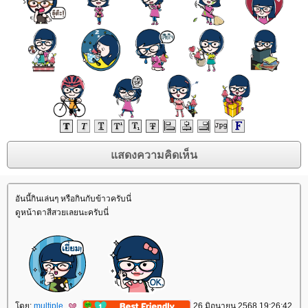
อันนี้กินเล่นๆ หรือกินกับข้าวครับนี่
ดูหน้าตาสีสวยเลยนะครับนี่
ดย:
multiple
26 มิถุนายน 2568 19:26:42