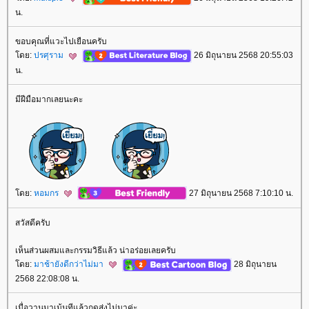
น.
ขอบคุณ​ที่แวะไปเยือนครับ
ดย:
ปรศุราม
26 มิถุนายน 2568 20:55:03
น.
มีฝีมือมากเลยนะคะ
ดย:
หอมกร
27 มิถุนายน 2568 7:10:10 น.
สวัสดีครับ
เห็นส่วนผสมและกรรมวิธีแล้ว น่าอร่อยเลยครับ
ดย:
มาช้ายังดีกว่าไม่มา
28 มิถุนายน
2568 22:08:08 น.
เมื่อวานมาเม้นทีแล้วกดส่งไม่มาค่ะ