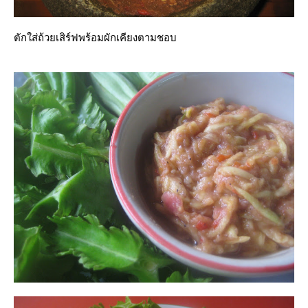
ตักใส่ถ้วยเสิร์ฟพร้อมผักเคียงตามชอบ