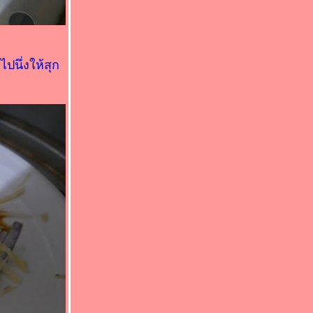
ปนึ่งให้สุก