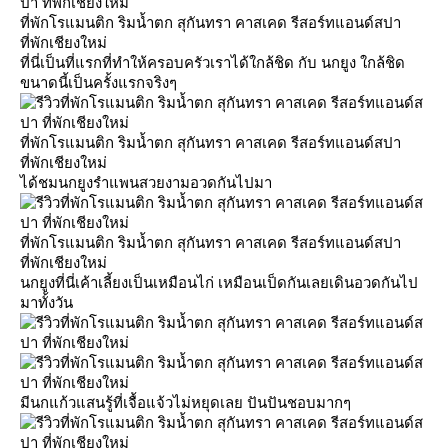
ที่พักโรแมนติก ริมน้ำตก สุกันทรา คาสเคด รีสอร์ทแอนด์สปา
ที่พักเชียงใหม่
ที่นี่เป็นที่แรกที่ทำให้ครอบครัวเราได้ใกล้ชิด กับ นกยูง ใกล้ชิด
ขนาดนี้เป็นครั้งแรกจริงๆ
ที่พักโรแมนติก ริมน้ำตก สุกันทรา คาสเคด รีสอร์ทแอนด์สปา
ที่พักเชียงใหม่
ได้ชมนกยูงรำแพนสวยงามอวดกันไปมา
ที่พักโรแมนติก ริมน้ำตก สุกันทรา คาสเคด รีสอร์ทแอนด์สปา
ที่พักเชียงใหม่
นกยูงที่นี่เค้าเลี้ยงเป็นเหมือนไก่ เหมือนเป็ดกันเลยเดินอวดกันไป
มาทั้งวัน
มีนกแก้วแสนรู้ที่เจื้อแจ้วไม่หยุดเลย ปันปันชอบมากๆ