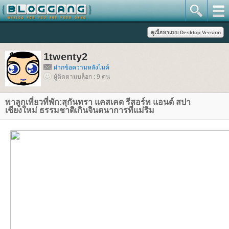
1twenty2
ฝากข้อความหลังไมค์
ผู้ติดตามบล็อก : 9 คน
พาลูกเที่ยวที่พัก:สุกันทรา แคสเคด รีสอร์ท แอนด์ สปา
เชียงใหม่ ธรรมชาติเกินจินตนาการที่แม่ริม