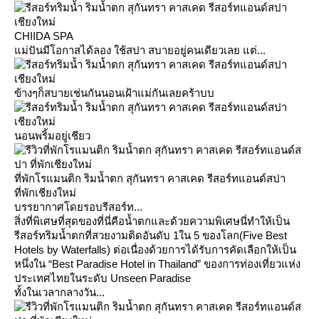
CHIIDA SPA
ม่ปันมีโอกาสได้ลอง ใช้สปา สบายอยู่คนเดียวเลย แต่...
ข้างๆก็สบายเช่นกันนอนเฝ้าแม่กันเลยคร้าบบ
นอนพริ้มอยู่เชียว
ที่พักโรแมนติก ริมน้ำตก สุกันทรา คาสเคด รีสอร์ทแอนด์สปา
ที่พักเชียงใหม่
บรรยากาศโดยรอบรีสอร์ท...
สิ่งที่พิเศษที่สุดของที่นี่คือน้ำตกและด้วยความพิเศษนี่ทำให้เป็น
รีสอร์ทริมน้ำตกที่สวยงามติดอันดับ 1ใน 5 ของโลก(Five Best
Hotels by Waterfalls) ต่อเนื่องด้วยการได้รับการคัดเลือกให้เป็น
หนึ่งใน “Best Paradise Hotel in Thailand” ของการท่องเที่ยวแห่ง
ประเทศไทยในระดับ Unseen Paradise
ทั้งในเวลากลางวัน...