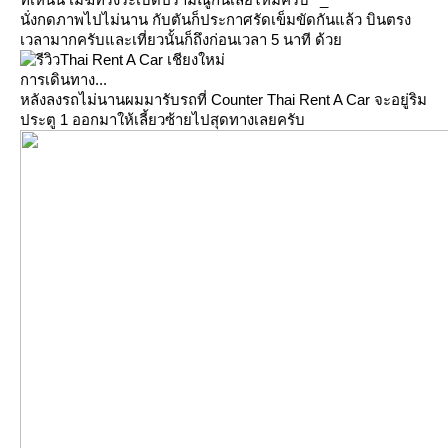
นั่งกดภาพไปไม่นาน กับตันก็ประกาศรัดเข็มขัดกันแล้ว บินตรง
เวลามากครับและเที่ยวนั้นก็ถึงก่อนเวลา 5 นาที ด้ว
Thai Rent A Car เชียงใหม่
การเดินทาง...
หลังลงรถไม่นานผมมารับรถที่ Counter Thai Rent A Car จะอยู่ริม
ประตู 1 ออกมาให้เลี้ยวซ้ายไปสุดทางเลยครับ