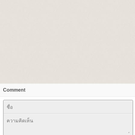
Comment