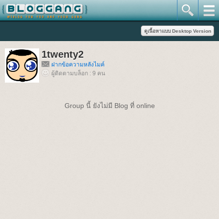
1twenty2
ฝากข้อความหลังไมค์
ผู้ติดตามบล็อก : 9 คน
Group นี้ ยังไม่มี Blog ที่ online