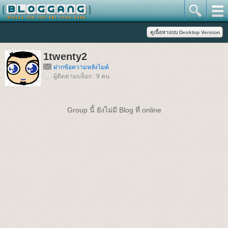
1twenty2
ฝากข้อความหลังไมค์
ผู้ติดตามบล็อก : 9 คน
Group นี้ ยังไม่มี Blog ที่ online