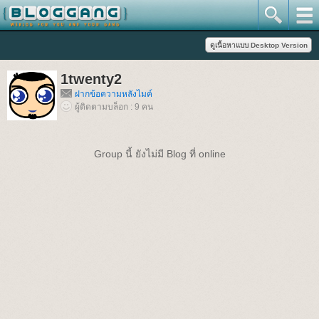
1twenty2
ฝากข้อความหลังไมค์
ผู้ติดตามบล็อก : 9 คน
Group นี้ ยังไม่มี Blog ที่ online