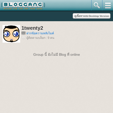
1twenty2
ฝากข้อความหลังไมค์
ผู้ติดตามบล็อก : 9 คน
Group นี้ ยังไม่มี Blog ที่ online