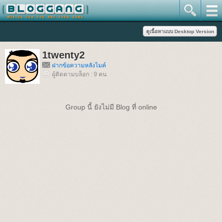
1twenty2
ฝากข้อความหลังไมค์
ผู้ติดตามบล็อก : 9 คน
Group นี้ ยังไม่มี Blog ที่ online