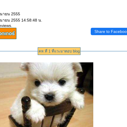
ถุนายน 2555
ถุนายน 2555 14:58:48 น.
eviews.
Share to Faceboo
คห.ที่ 1 ที่แวะมาตอบ blog