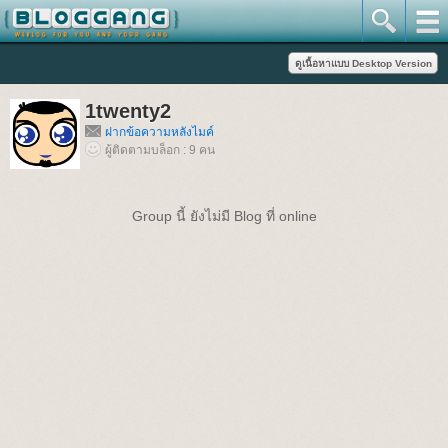
1twenty2
ฝากข้อความหลังไมค์
ผู้ติดตามบล็อก : 9 คน
Group นี้ ยังไม่มี Blog ที่ online