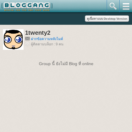
1twenty2
ฝากข้อความหลังไมค์
ผู้ติดตามบล็อก : 9 คน
Group นี้ ยังไม่มี Blog ที่ online