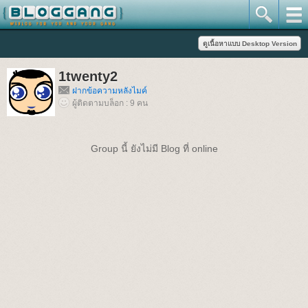
1twenty2
ฝากข้อความหลังไมค์
ผู้ติดตามบล็อก : 9 คน
Group นี้ ยังไม่มี Blog ที่ online