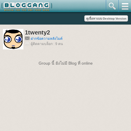
1twenty2
ฝากข้อความหลังไมค์
ผู้ติดตามบล็อก : 9 คน
Group นี้ ยังไม่มี Blog ที่ online