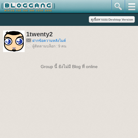
1twenty2
ฝากข้อความหลังไมค์
ผู้ติดตามบล็อก : 9 คน
Group นี้ ยังไม่มี Blog ที่ online