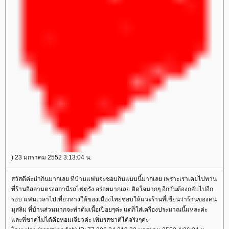
) 23 มกราคม 2552 3:13:04 น.
สวัสดีค่ะน่ากินมากเลย ที่บ้านแฟนจะชอบกินแบบนี้มากเลย เพราะเราเคยไปทาน
ที่ร้านอิสลามตรงสถานีรถไฟตรัง อร่อยมากเลย ติดใจมากๆ อีกวันต้องกลับไปอีก
รอบ แฟนเวลาไปเที่ยวทางใต้ของเมืองไทยชอบให้แวะร้านที่เขียนว่าร้านของคน
มุสลิม ที่บ้านส่วนมากจะทำต้มเนื้อเปื่อยๆค่ะ แต่ก็ใส่เครื่องประมาณนี้แหละค่ะ
ละที่ขาดไม่ได้คือหอมเจียวค่ะ เพิ่มรสชาติได้จริงๆค่ะ