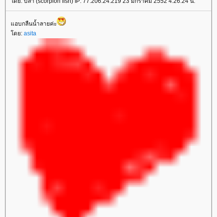
ดย: ปลา (scorpion fish) IP: 77.206.24.219 23 มกราคม 2552 4:26:24 น.
อบกลืนน้ำลายค่ะ
ดย:
asita