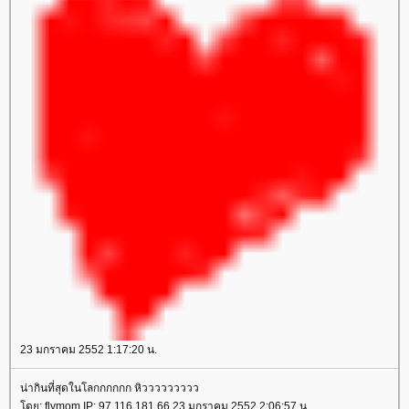
23 มกราคม 2552 1:17:20 น.
น่ากินที่สุดในโลกกกกกก หิววววววววว
ดย: flymom IP: 97.116.181.66 23 มกราคม 2552 2:06:57 น.