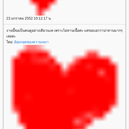
23 มกราคม 2552 10:12:17 น.
งานนี้ขอเป็นคนดูอย่างเดียวนะค เพราะไม่ทานเนื้อค่ะ แต่ขอบอกว่าน่าทานมากๆ
เลยค่ะ
ดย:
อ้อมกอดของความเหงา