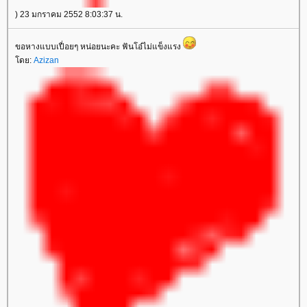
) 23 มกราคม 2552 8:03:37 น.
ขอหางแบบเปื่อยๆ หน่อยนะคะ ฟันโอ๋ไม่แข็งแรง
ดย:
Azizan