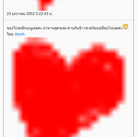
23 มกราคม 2552 5:22:43 น.
ของโปรดอีกเมนูเลยค่ะ น่าทานสุดๆเลย ทานกับข้าวสวยร้อนๆเยี่ยมไปเลยค่ะ
ดย:
tiktoth