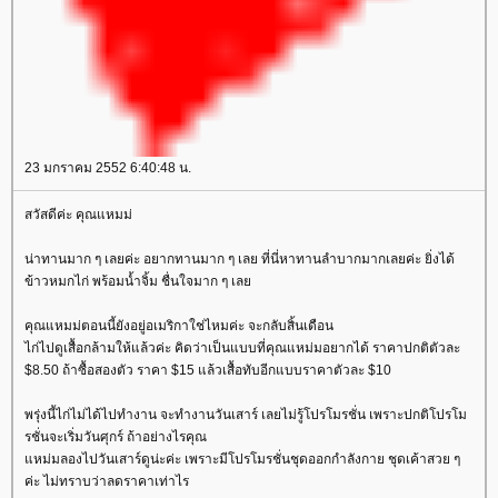
23 มกราคม 2552 6:40:48 น.
สวัสดีค่ะ คุณแหมม่
น่าทานมาก ๆ เลยค่ะ อยากทานมาก ๆ เลย ที่นี่หาทานลำบากมากเลยค่ะ ยิ่งได้
ข้าวหมกไก่ พร้อมน้ำจิ้ม ชื่นใจมาก ๆ เล
คุณแหมม่ตอนนี้ยังอยู่อเมริกาใช่ไหมค่ะ จะกลับสิ้นเดือน
ไก่ไปดูเสื้อกล้ามให้แล้วค่ะ คิดว่าเป็นแบบที่คุณแหม่มอยากได้ ราคาปกติตัวละ
$8.50 ถ้าซื้อสองตัว ราคา $15 แล้วเสื้อทับอีกแบบราคาตัวละ $10
พรุ่งนี้ไก่ไม่ได้ไปทำงาน จะทำงานวันเสาร์ เลยไม่รู้โปรโมรชั่น เพราะปกติโปรโม
รชั่นจะเริ่มวันศุกร์ ถ้าอย่างไรคุณ
หม่มลองไปวันเสาร์ดูน่ะค่ะ เพราะมีโปรโมรชั่นชุดออกกำลังกาย ชุดเค้าสวย ๆ
ค่ะ ไม่ทราบว่าลดราคาเท่าไร