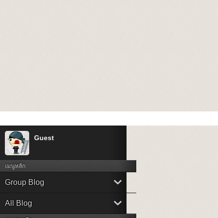
Guest
เมนูหลัก
Group Blog
All Blog