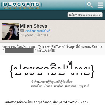
Milan Sheva
ฝากข้อความหลังไมค์
ผู้ติดตามบล็อก : 0 คน
บทความใหม่ของผม : "ประชาธิป'ไทย" ในยุคที่ต้องยอมรับการ
" ███████████ " เซ็นเซอร์!!!
หนังสารคดีของเป็นเอก พูดถึงการเมืองยุค 2475-2549 หลา