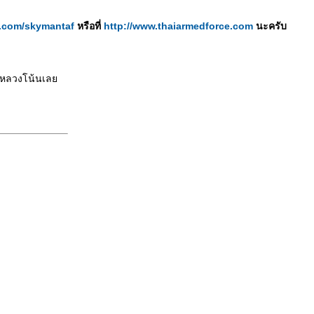
er.com/skymantaf
หรือที่
http://www.thaiarmedforce.com
นะครับ
ลานหลวงโน้นเล