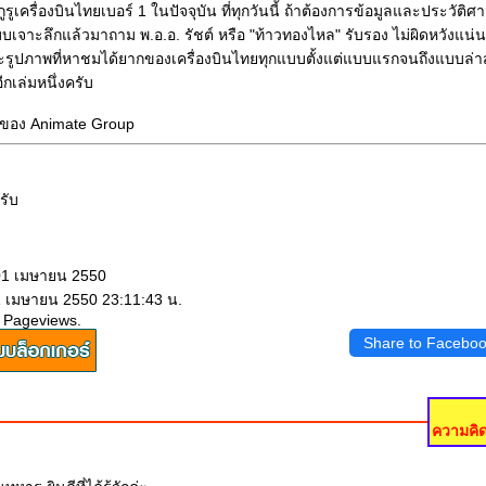
รูเครื่องบินไทยเบอร์ 1 ในปัจจุบัน ที่ทุกวันนี้ ถ้าต้องการข้อมูลและประวัติศา
บเจาะลึกแล้วมาถาม พ.อ.อ. รัชต์ หรือ "ท้าวทองไหล" รับรอง ไม่ผิดหวังแน่น
ละรูปภาพที่หาชมได้ยากของเครื่องบินไทยทุกแบบตั้งแต่แบบแรกจนถึงแบบล่าส
กเล่มหนึ่งครับ
ของ Animate Group
รับ
 01 เมษายน 2550
1 เมษายน 2550 23:11:43 น.
 Pageviews.
Share to Facebo
ความคิด