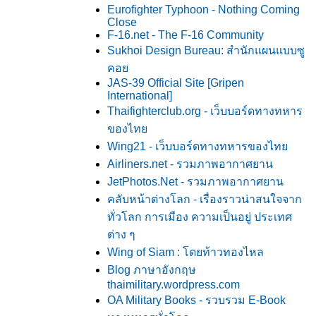
Eurofighter Typhoon - Nothing Coming
Close
F-16.net - The F-16 Community
Sukhoi Design Bureau: สำนักแผนแบบซู
คอ
JAS-39 Official Site [Gripen
International]
Thaifighterclub.org - เว็บบอร์ดทางทหาร
ของไท
Wing21 - เว็บบอร์ดทางทหารของไท
Airliners.net - รวมภาพอากาศยาน
JetPhotos.Net - รวมภาพอากาศยาน
คลับหน้าต่างโลก - เรื่องราวน่าสนใจจาก
ทั่วโลก การเมือง ความเป็นอยู่ ประเทศ
ต่าง ๆ
Wing of Siam : โดยท้าวทองไหล
Blog ภาษาอังกฤษ
thaimilitary.wordpress.com
OA Military Books - รวบรวม E-Book