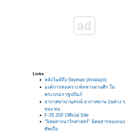
ad
Links
หลังไมค์ถึง Skyman (Analayo)
องค์การสงเคราะห์ทหารผ่านศึก ใน
พระบรมราชูปถัมภ์
อากาศยานานุสรณ์ อากาศยาน รุ่นต่าง ๆ
ของ ทอ.
F-35 JSF Official Site
"นิตยสารนาวิกศาสตร์" นิตยสารของกอง
ทัพเรือ