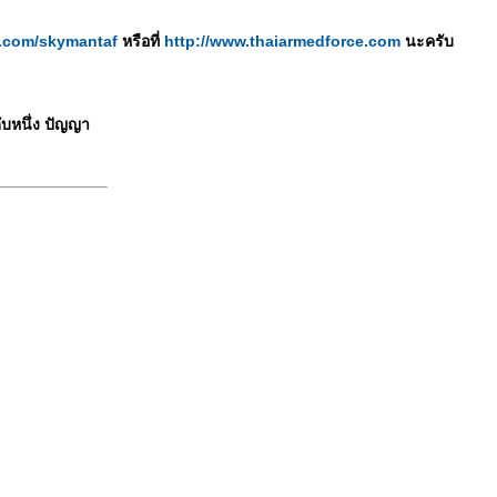
er.com/skymantaf
หรือที่
http://www.thaiarmedforce.com
นะครับ
ับหนึ่ง ปัญญา