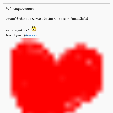
ินดีครับคุณ นวลกนก
ส่วนผมใช้กล้อง Fuji S9600 ครับ เป็น SLR-Like เปลี่ยนเสน์ไม่ได้
ขอบคุณทุกท่านครับ
ดย: Skyman (
Analayo