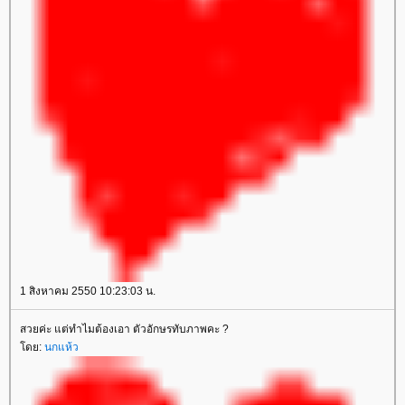
1 สิงหาคม 2550 10:23:03 น.
สวยค่ะ แต่ทำไมต้องเอา ตัวอักษรทับภาพคะ ?
ดย:
นกแห้ว