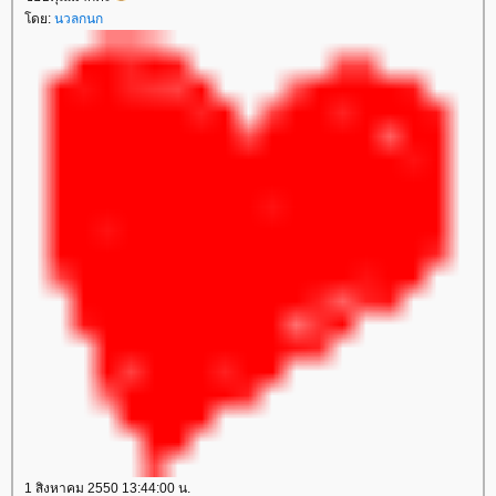
ดย:
นวลกนก
1 สิงหาคม 2550 13:44:00 น.