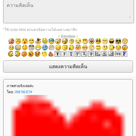
*ใช้ code html ตกแต่งข้อความได้เฉพาะสมาชิก
+
Emotion
+
ภาพสวยจังเลยค่ะ
ดย:
AM NUCH