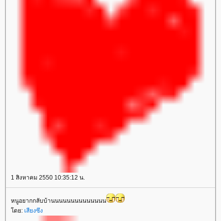
1 สิงหาคม 2550 10:35:12 น.
หนูอยากกลับบ้านนนนนนนนนนนนนน
ดย:
เสียงซึง