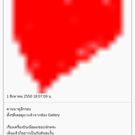
1 สิงหาคม 2550 18:07:09 น.
ตามมาดูอีกรอบ
ทั้งๆที่เคยดูมาแล้วจากห้อง Gallery
เรื่องเครื่องบินเนี่ยผมชอบนักหล่ะ
เห็นแล้วก็อยากเป็นกัปตันซะงั้น