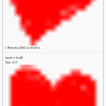
1 สิงหาคม 2550 11:40:24 น.
ของลาว สวยดี
ดย:
เอ๊กกี่