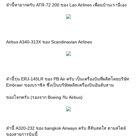
ลำนี้หายากครับ ATR-72 200 ของ Lao Airlines เพื่อนบ้านเรานี่เอง
Airbus A340-313X ของ Scandinavian Airlines
ลำนี้รุ่น ERJ-145LR ของ PB Air ครับ เป็นเครื่องบินที่ผลิตโดยบริษัท
Embraer ของบราซิล ซึ่งเป็นบริษัทผลิตเครื่องบินอันดับสาม
ของโลกครับ (รองจาก Boeing กับ Airbus)
ลำนี้ A320-232 ของ bangkok Airways ครับ สีสันสดใส ตามสไตล์
ของสายการบินนี้