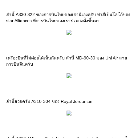
ลำนี้ A330-322 ของการบินไทยของเรานี่เองครับ ทำสีเป็นโลโก้ของ
star Alliances ที่การบินไทยของเราร่วมก่อตั้งขึ้นมา
เครื่องบินที่ไม่ค่อยได้เห็นกันครับ ลำนี้ MD-90-30 ของ Uni Air สา
การบินจีนครับ
ลำนี้สวยครับ A310-304 ของ Royal Jordanian