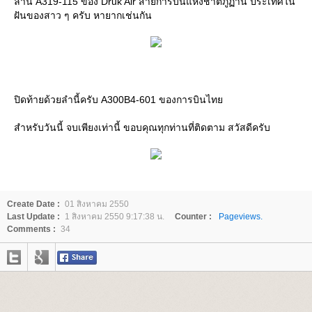
ลำนี้ A319-115 ของ Druk Air สายการบินแห่งชาติภูฏาน ประเทศใน
ฝันของสาว ๆ ครับ หายากเช่นกัน
ปิดท้ายด้วยลำนี้ครับ A300B4-601 ของการบินไท
สำหรับวันนี้ จบเพียงเท่านี้ ขอบคุณทุกท่านที่ติดตาม สวัสดีครับ
Create Date :
01 สิงหาคม 2550
Last Update :
1 สิงหาคม 2550 9:17:38 น.
Counter :
Pageviews.
Comments :
34