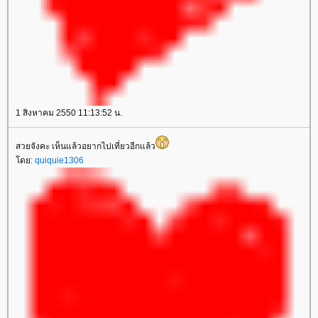
1 สิงหาคม 2550 11:13:52 น.
สวยจังคะ เห็นแล้วอยากไปเที่ยวอีกแล้ว
ดย:
quiquie1306