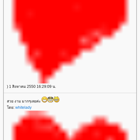
) 1 สิงหาคม 2550 16:29:09 น.
สวย งาม มากๆเลยค่ะ
ดย:
whitelady