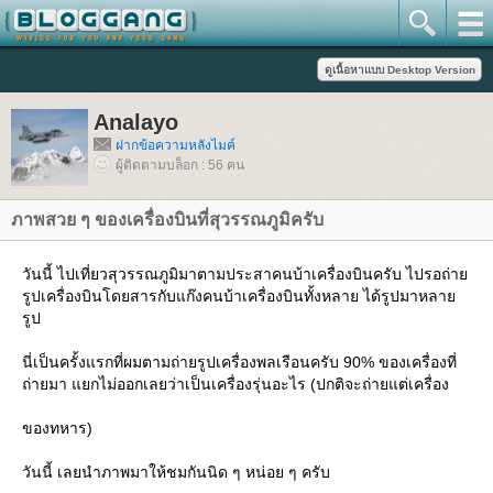
Analayo
ฝากข้อความหลังไมค์
ผู้ติดตามบล็อก : 56 คน
ภาพสวย ๆ ของเครื่องบินที่สุวรรณภูมิครับ
วันนี้ ไปเที่ยวสุวรรณภูมิมาตามประสาคนบ้าเครื่องบินครับ ไปรอถ่า
รูปเครื่องบินโดยสารกับแก๊งคนบ้าเครื่องบินทั้งหลาย ได้รูปมาหลา
รูป
นี่เป็นครั้งแรกที่ผมตามถ่ายรูปเครื่องพลเรือนครับ 90% ของเครื่องที่
ถ่ายมา แยกไม่ออกเลยว่าเป็นเครื่องรุ่นอะไร (ปกติจะถ่ายแต่เครื่อง
ของทหาร)
วันนี้ เลยนำภาพมาให้ชมกันนิด ๆ หน่อย ๆ ครับ