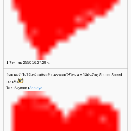
1 สิงหาคม 2550 16:27:29 น.
อืมม ผมจำไม่ได้เหมือนกันครับ เพราะผมใช้โหมด A ให้มันจับคู่ Shutter Speed
เองครับ
ดย: Skyman (
Analayo