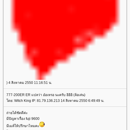
) 4 สิงหาคม 2550 11:16:51 น.
777-200ER ER แปลว่า อ๋อเหรอ นะครับ อิอิอิ (ล้อเล่น)
ดย: Witch King IP: 81.79.136.213 14 สิงหาคม 2550 6:49:49 น.
ถ่ายได้ชัดดีค่ะ
มีปัญหาเรื่อง fuji 9600
มีเมล์ให้ปรึกษาไหมคะ