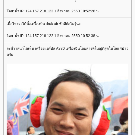
ดย: น้ำ IP: 124.157.218.122 1 สิงหาคม 2550 10:52:26 น.
เมื่อไหร่จะได้นั่งเครื่องบิน druk air ซักทีก้อไม่รู้นะ
ดย: น้ำ IP: 124.157.218.122 1 สิงหาคม 2550 10:52:38 น.
จะมีวาสนาได้เห็น เครื่องแอร์บัส A380 เครื่องบินโดยสารที่ใหญ่ที่สุดในโลก รึป่าว
ครับ