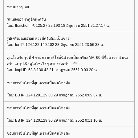
ชอบมากๆ เล
วันหลังเอามาดูอีกน่ะครับ
ดย: thaichon IP: 125.27.22.193 18 มิถุนายน 2551 21:27:17 น.
รูปเครื่องaustrian สวยดีครับ(ผมเป็นช่าง)
ดย: tor IP: 124.122.149.102 28 มิถุนายน 2551 23:56:38 น.
คุณโยครับ รูปที่ 4 ของลาวแอร์ไลน์นี่น่าจะเป็นเครื่อง MA. 60 ที่ซื้อมาจากจีนนะ
ครับ แต่รูปเนี่ยดูไฮโซจริง ๆ สวยงามครับ ...^^
ดย: kapi IP: 58.8.130.42 21 กรกฎาคม 2551 0:03:20 น.
ชอบการบินไทยที่สุดเพราะเป็นคนไทยค่ะ
ดย: BB IP: 124.120.129.30 29 กรกฎาคม 2552 0:09:37 น.
ชอบการบินไทยที่สุดเพราะเป็นคนไทยค่ะ
ดย: BB IP: 124.120.129.30 29 กรกฎาคม 2552 0:11:10 น.
ชอบการบินไทยที่สุดเพราะเป็นคนไทยค่ะ