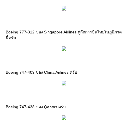
Boeing 777-312 ของ Singapore Airlines คู่กัดการบินไทยในภูมิภาค
นี้ครับ
Boeing 747-409 ของ China Airlines ครับ
Boeing 747-438 ของ Qantas ครับ