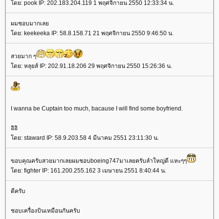
ดย: pook IP: 202.183.204.119 1 พฤศจิกายน 2550 12:33:34 น.
ผมชอบมากเล
ดย: keekeeka IP: 58.8.158.71 21 พฤศจิกายน 2550 9:46:50 น.
สวยมาก ๆ
ดย: หลุยส์ IP: 202.91.18.206 29 พฤศจิกายน 2550 15:26:36 น.
I wanna be Cuptain too much, bacause I will find some boyfriend.
อิอิ
ดย: staward IP: 58.9.203.58 4 มีนาคม 2551 23:11:30 น.
ขอบคุณครับสวยมากเลยผมชอบboeing747มาเลยครับลำใหญ่ดี แหะๆๆ
ดย: fighter IP: 161.200.255.162 3 เมษายน 2551 8:40:44 น.
ดีครับ
ชอบเครื่องบินเหมือนกันครับ