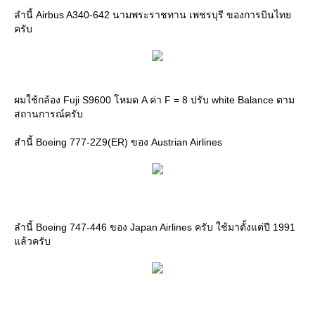
ลำนี้ Airbus A340-642 นามพระราชทาน เพชรบุรี ของการบินไท
ครับ
ผมใช้กล้อง Fuji S9600 โหมด A ค่า F = 8 ปรับ white Balance ตาม
สถานการณ์ครับ
สำนี้ Boeing 777-2Z9(ER) ของ Austrian Airlines
ลำนี้ Boeing 747-446 ของ Japan Airlines ครับ ใช้มาตั้งแต่ปี 1991
ล้วครับ