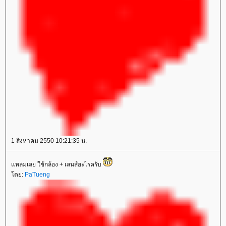
1 สิงหาคม 2550 10:21:35 น.
หล่มเลย ใช้กล้อง + เลนส์อะไรครับ
ดย:
PaTueng