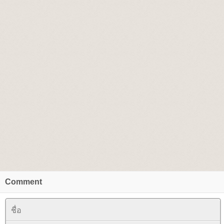
Comment