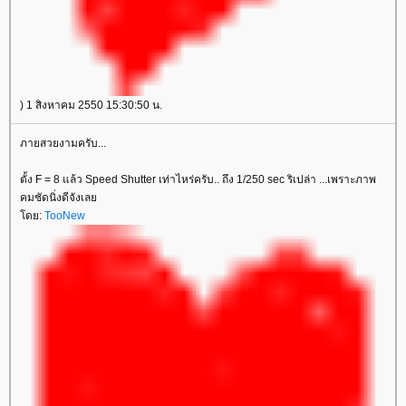
) 1 สิงหาคม 2550 15:30:50 น.
ภายสวยงามครับ...
ตั้ง F = 8 แล้ว Speed Shutter เท่าไหร่ครับ.. ถึง 1/250 sec ริเปล่า ...เพราะภาพ
คมชัดนิ่งดีจังเล
ดย:
TooNew