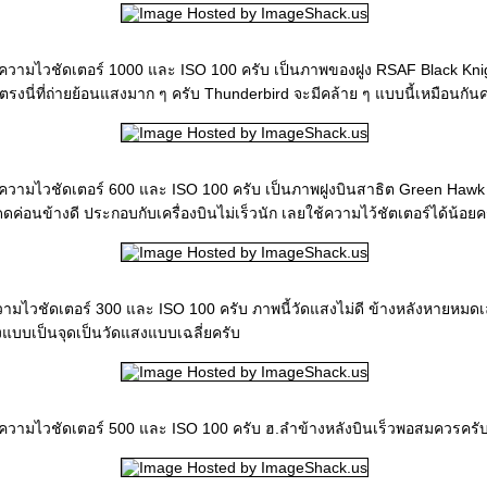
9 ความไวชัดเตอร์ 1000 และ ISO 100 ครับ เป็นภาพของฝูง RSAF Black Kni
รงนี่ที่ถ่ายย้อนแสงมาก ๆ ครับ Thunderbird จะมีคล้าย ๆ แบบนี้เหมือนกันค
2 ความไวชัดเตอร์ 600 และ ISO 100 ครับ เป็นภาพฝูงบินสาธิต Green Haw
ดค่อนข้างดี ประกอบกับเครื่องบินไม่เร็วนัก เลยใช้ความไว้ชัตเตอร์ได้น้อยค
ความไวชัดเตอร์ 300 และ ISO 100 ครับ ภาพนี้วัดแสงไม่ดี ข้างหลังหายหมด
แบบเป็นจุดเป็นวัดแสงแบบเฉลี่ยครับ
2 ความไวชัดเตอร์ 500 และ ISO 100 ครับ ฮ.ลำข้างหลังบินเร็วพอสมควรครั