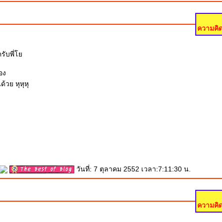
ความคิด
ครับพี่
เอง
ไม่ยอมเปิดบ้านด้วย หุหุหุ
วันที่: 7 ตุลาคม 2552 เวลา:7:11:30 น.
ความคิด