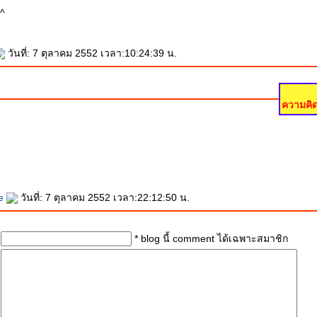
^^
วันที่: 7 ตุลาคม 2552 เวลา:10:24:39 น.
ความคิด
fe
วันที่: 7 ตุลาคม 2552 เวลา:22:12:50 น.
* blog นี้ comment ได้เฉพาะสมาชิก