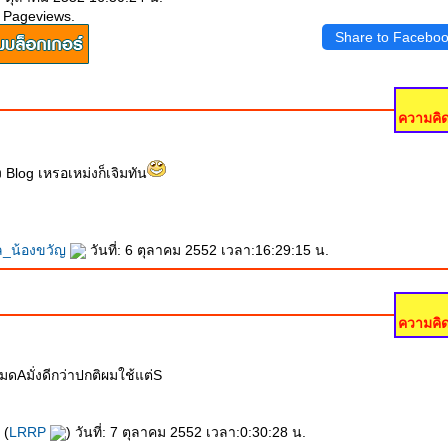
 Pageviews.
Share to Facebo
ความคิด
Blog เหรอเหม่งก็เจิมทัน
ีล_น้องขวัญ
วันที่: 6 ตุลาคม 2552 เวลา:16:29:15 น.
ความคิด
มดAมั่งดีกว่าปกติผมใช้แต่S
 (
LRRP
) วันที่: 7 ตุลาคม 2552 เวลา:0:30:28 น.