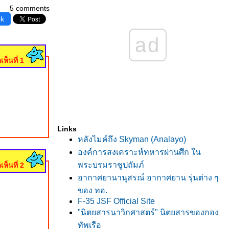
5 comments
ok
ad
เห็นที่ 1
Links
หลังไมค์ถึง Skyman (Analayo)
องค์การสงเคราะห์ทหารผ่านศึก ใน
พระบรมราชูปถัมภ์
เห็นที่ 2
อากาศยานานุสรณ์ อากาศยาน รุ่นต่าง ๆ
ของ ทอ.
F-35 JSF Official Site
"นิตยสารนาวิกศาสตร์" นิตยสารของกอง
ทัพเรือ