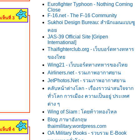
Eurofighter Typhoon - Nothing Coming
Close
F-16.net - The F-16 Community
เห็นที่ 3
Sukhoi Design Bureau: สำนักแผนแบบซู
คอ
JAS-39 Official Site [Gripen
International]
Thaifighterclub.org - เว็บบอร์ดทางทหาร
ของไท
Wing21 - เว็บบอร์ดทางทหารของไท
Airliners.net - รวมภาพอากาศยาน
JetPhotos.Net - รวมภาพอากาศยาน
คลับหน้าต่างโลก - เรื่องราวน่าสนใจจาก
ทั่วโลก การเมือง ความเป็นอยู่ ประเทศ
ต่าง ๆ
Wing of Siam : โดยท้าวทองไหล
Blog ภาษาอังกฤษ
thaimilitary.wordpress.com
เห็นที่ 4
OA Military Books - รวบรวม E-Book