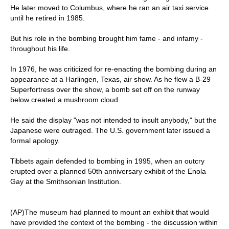
He later moved to Columbus, where he ran an air taxi service
until he retired in 1985.
But his role in the bombing brought him fame - and infamy -
throughout his life.
In 1976, he was criticized for re-enacting the bombing during an
appearance at a Harlingen, Texas, air show. As he flew a B-29
Superfortress over the show, a bomb set off on the runway
below created a mushroom cloud.
He said the display "was not intended to insult anybody," but the
Japanese were outraged. The U.S. government later issued a
formal apology.
Tibbets again defended to bombing in 1995, when an outcry
erupted over a planned 50th anniversary exhibit of the Enola
Gay at the Smithsonian Institution.
(AP)The museum had planned to mount an exhibit that would
have provided the context of the bombing - the discussion within