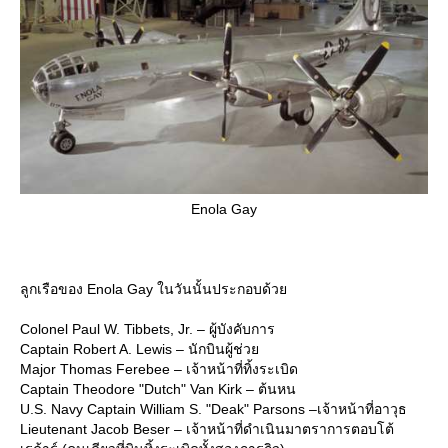
Enola Gay
ลูกเรือของ Enola Gay ในวันนั้นประกอบด้ว
Colonel Paul W. Tibbets, Jr. – ผู้บังคับการ
Captain Robert A. Lewis – นักบินผู้ช่ว
Major Thomas Ferebee – เจ้าหน้าที่ทิ้งระเบิด
Captain Theodore "Dutch" Van Kirk – ต้นหน
U.S. Navy Captain William S. "Deak" Parsons –เจ้าหน้าที่อาวุธ
Lieutenant Jacob Beser – เจ้าหน้าที่ดำเนินมาตราการตอบโต้