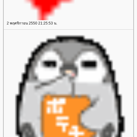
2 พฤศจิกายน 2550 21:25:53 น.