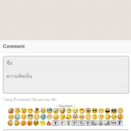
Comment
* blog นี้ comment ได้เฉพาะสมาชิก
+
Emotion
+