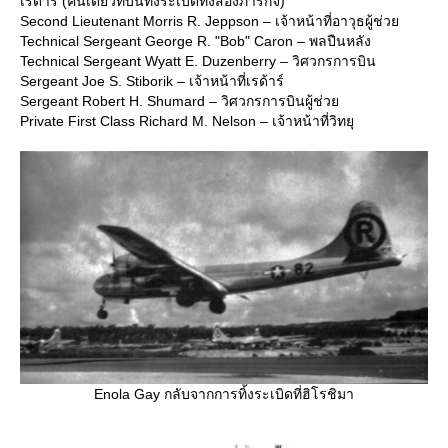
เรด้าร์ (คนเดียวที่บินทิ้งระเบิดทั้งสองภารกิจ)
Second Lieutenant Morris R. Jeppson – เจ้าหน้าที่อาวุธผู้ช่ว
Technical Sergeant George R. "Bob" Caron – พลปืนหลัง
Technical Sergeant Wyatt E. Duzenberry – วิศวกรการบิน
Sergeant Joe S. Stiborik – เจ้าหน้าที่เรด้าร์
Sergeant Robert H. Shumard – วิศวกรการบินผู้ช่ว
Private First Class Richard M. Nelson – เจ้าหน้าที่วิทยุ
Enola Gay กลับจากการทิ้งระเบิดที่ฮิโรชิมา