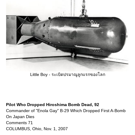
Little Boy - ระเบิดปรมาณูลูกแรกของโลก
Pilot Who Dropped Hiroshima Bomb Dead, 92
Commander of "Enola Gay" B-29 Which Dropped First A-Bomb
On Japan Dies
Comments 71
COLUMBUS, Ohio, Nov. 1, 2007