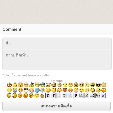
Comment
* blog นี้ comment ได้เฉพาะสมาชิก
+
Emotion
+