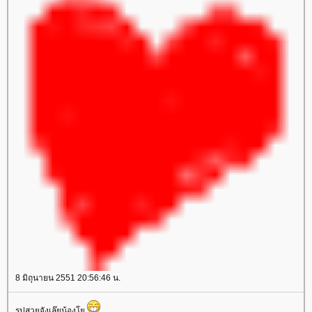
8 มิถุนายน 2551 20:56:46 น.
รูปสวยจังเล๊ยน้อง