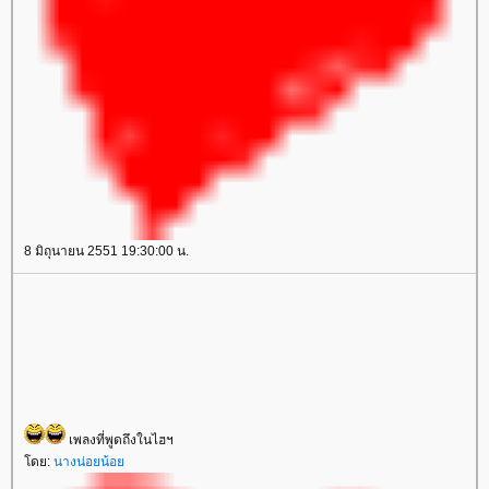
8 มิถุนายน 2551 19:30:00 น.
เพลงที่พูดถึงในไฮฯ
ดย:
นางน่อยน้อ