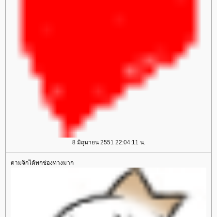
8 มิถุนายน 2551 22:04:11 น.
ตามจิกได้ทกช่องทางมาก