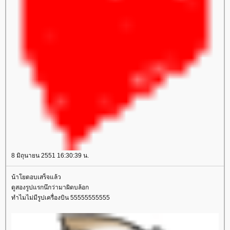
8 มิถุนายน 2551 16:30:39 น.
น้าโยตอบเสร็จแล้ว
ดูสองรูปแรกนึกว่ามาผิดบล้อก
ทำไมไม่มีรูปเครื่องบิน 55555555555