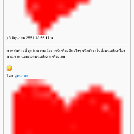
) 8 มิถุนายน 2551 18:56:11 น.
ภาพสุดท้ายนี่ ดูแล้วอารมณ์อยากขี่เครื่องบินจริงๆ ชนิดที่เราไปนั่งบนหลังเครื่อง
ตามภาพ นอนกอดบนหลังคาเครื่องเล
ดย:
จูหน่านพ