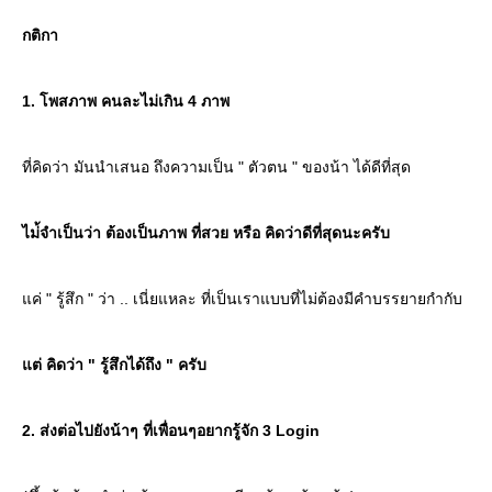
กติกา
1. โพสภาพ คนละไม่เกิน 4 ภาพ
ที่คิดว่า มันนำเสนอ ถึงความเป็น " ตัวตน " ของน้า ได้ดีที่สุด
ไม่้จำเป็นว่า ต้องเป็นภาพ ที่สวย หรือ คิดว่าดีที่สุดนะครับ
ค่ " รู้สึก " ว่า .. เนี่ยแหละ ที่เป็นเราแบบที่ไม่ต้องมีคำบรรยายกำกับ
ต่ คิดว่า " รู้สึกได้ถึง " ครับ
2. ส่งต่อไปยังน้าๆ ที่เพื่อนๆอยากรู้จัก 3 Login