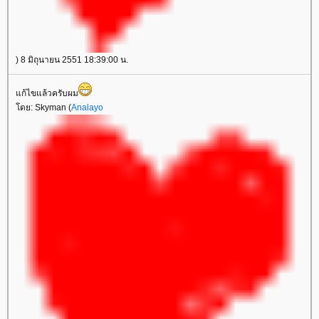
) 8 มิถุนายน 2551 18:39:00 น.
ก้ไขแล้วครับผม
ดย: Skyman (
Analayo