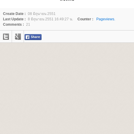
Create Date :
08 มิถุนายน 2551
Last Update :
8 มิถุนายน 2551 16:49:27 น.
Counter :
Pageviews.
Comments :
21