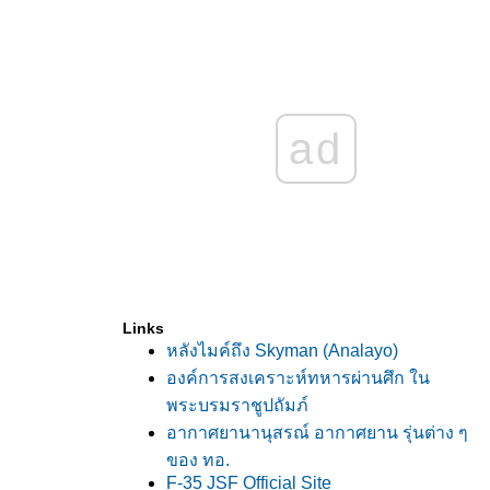
ad
Links
หลังไมค์ถึง Skyman (Analayo)
องค์การสงเคราะห์ทหารผ่านศึก ใน
พระบรมราชูปถัมภ์
อากาศยานานุสรณ์ อากาศยาน รุ่นต่าง ๆ
ของ ทอ.
F-35 JSF Official Site