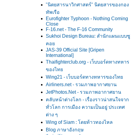
"นิตยสารนาวิกศาสตร์" นิตยสารของกอง
ทัพเรือ
Eurofighter Typhoon - Nothing Coming
Close
F-16.net - The F-16 Community
Sukhoi Design Bureau: สำนักแผนแบบซู
คอ
JAS-39 Official Site [Gripen
International]
Thaifighterclub.org - เว็บบอร์ดทางทหาร
ของไท
Wing21 - เว็บบอร์ดทางทหารของไท
Airliners.net - รวมภาพอากาศยาน
JetPhotos.Net - รวมภาพอากาศยาน
คลับหน้าต่างโลก - เรื่องราวน่าสนใจจาก
ทั่วโลก การเมือง ความเป็นอยู่ ประเทศ
ต่าง ๆ
Wing of Siam : โดยท้าวทองไหล
Blog ภาษาอังกฤษ