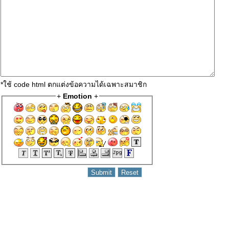
*ใช้ code html ตกแต่งข้อความได้เฉพาะสมาชิก
+
Emotion
+