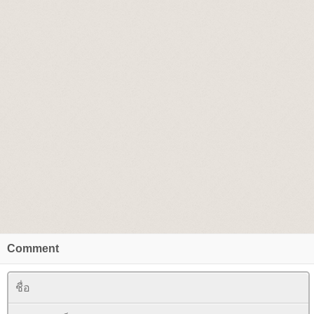
Comment