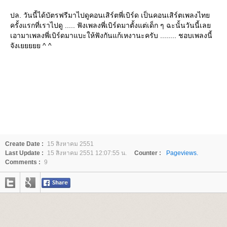
ปล. วันนี้ได้บัตรฟรีมาไปดูคอนเสิร์ตพี่เบิร์ด เป็นคอนเสิร์ตเพลงไท
ครั้งแรกที่เราไปดู ..... ฟังเพลงพี่เบิร์ดมาตั้งแต่เด็ก ๆ ฉะนั้นวันนี้เล
เอามาเพลงพี่เบิร์ดมาแบะให้ฟังกันแก้เหงานะครับ ........ ชอบเพลงนี้
จังเยยยยย ^ ^
Create Date :
15 สิงหาคม 2551
Last Update :
15 สิงหาคม 2551 12:07:55 น.
Counter :
Pageviews.
Comments :
9