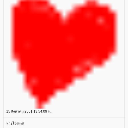
15 สิงหาคม 2551 13:54:09 น.
หายไวๆนะพี่