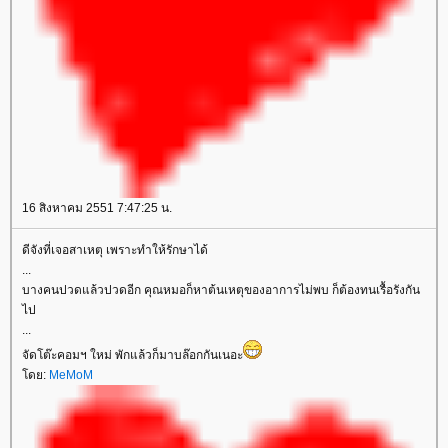
16 สิงหาคม 2551 7:47:25 น.
ดีจังที่เจอสาเหตุ เพราะทำให้รักษาได้
...
บางคนปวดแล้วปวดอีก คุณหมอก็หาต้นเหตุของอาการไม่พบ ก็ต้องทนเรื้อรังกัน
ไป
...
จัดโต๊ะคอมฯ ใหม่ พักแล้วก็มาบล๊อกกันเนอะ
ดย:
MeMoM