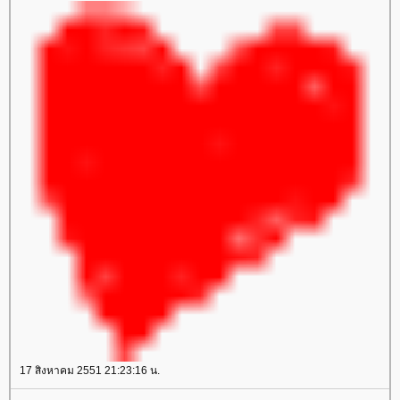
17 สิงหาคม 2551 21:23:16 น.