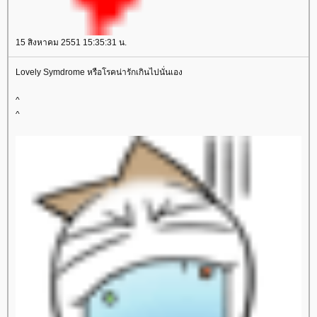
15 สิงหาคม 2551 15:35:31 น.
Lovely Symdrome หรือโรคน่ารักเกินไปนั่นเอง
^
^