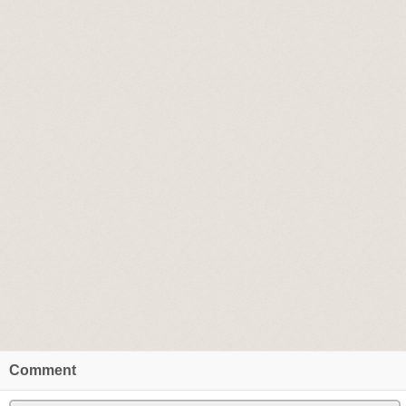
Comment