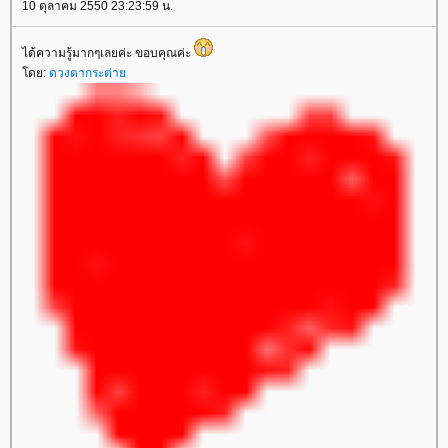
10 ตุลาคม 2550 23:23:59 น.
ได้ความรู้มากๆเลยค่ะ ขอบคุณค่ะ
ดย:
ดวงตากระต่า