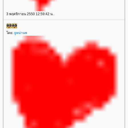
3 พฤศจิกายน 2550 12:59:42 น.
ดย:
จูหน่านพ