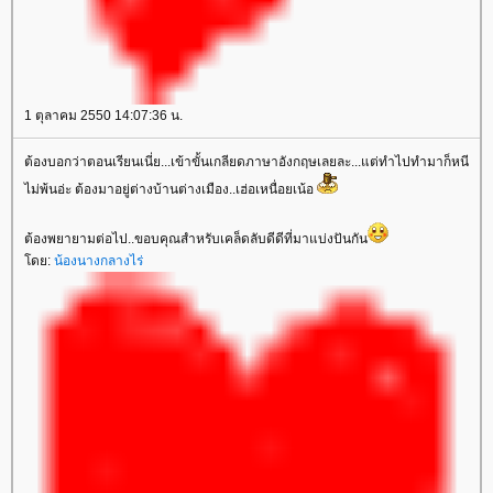
1 ตุลาคม 2550 14:07:36 น.
ต้องบอกว่าตอนเรียนเนี่ย...เข้าขั้นเกลียดภาษาอังกฤษเลยละ...แต่ทำไปทำมาก็หนี
ไม่พ้นอ่ะ ต้องมาอยู่ต่างบ้านต่างเมือง..เฮ่อเหนื่อยเน้อ
ต้องพยายามต่อไป..ขอบคุณสำหรับเคล็ดลับดีดีที่มาแบ่งปันกัน
ดย:
น้องนางกลางไร่