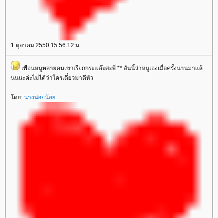
1 ตุลาคม 2550 15:56:12 น.
เพื่อนหนูหลายคนเขาเรียกกระแด๊ะค่ะพี่ ** อันนี้ว่าหนูเองเมื่อครั้งนานมาแล้
นนนะค่ะไม่ได้ว่าใครเดี๋ยวมาตีหัว
ดย:
นางน่อยน้อ