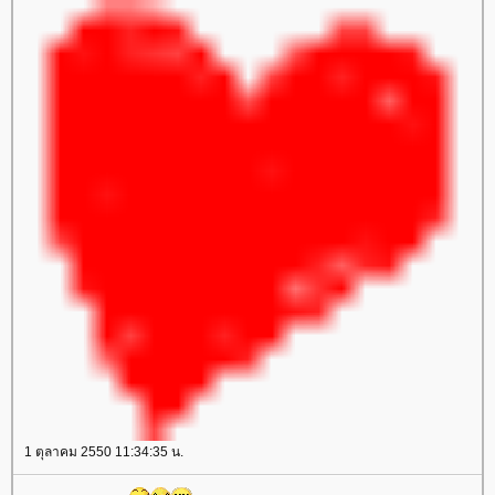
1 ตุลาคม 2550 11:34:35 น.