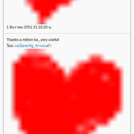
1 ธันวาคม 2551 21:16:20 น.
Thanks a million ka,,,very usefull
ดย:
ม่น้องขวัญ_ซาแมนต้า