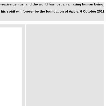
 creative genius, and the world has lost an amazing human being.
 his spirit will forever be the foundation of Apple. 6 October 2011