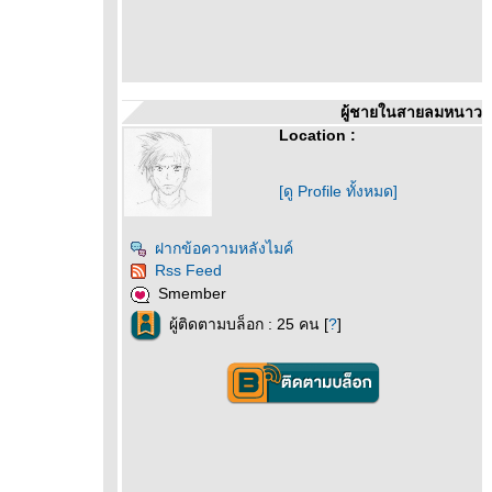
ผู้ชายในสายลมหนาว
Location :
[ดู Profile ทั้งหมด]
ฝากข้อความหลังไมค์
Rss Feed
Smember
ผู้ติดตามบล็อก : 25 คน [
?
]