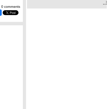
0 comments