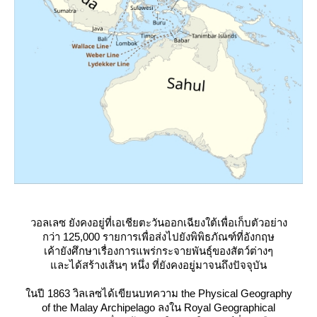
วอลเลซ ยังคงอยู่ที่เอเชียตะวันออกเฉียงใต้เพื่อเก็บตัวอย่าง
กว่า 125,000 รายการเพื่อส่งไปยังพิพิธภัณฑ์ที่อังกฤษ
เค้ายังศึกษาเรื่องการแพร่กระจายพันธุ์ของสัตว์ต่างๆ
ละได้สร้างเส้นๆ หนึ่ง ที่ยังคงอยู่มาจนถึงปัจจุบัน
นปี 1863 วิลเลซได้เขียนบทความ
the Physical Geography
of the Malay Archipelago
ลงใน Royal Geographical