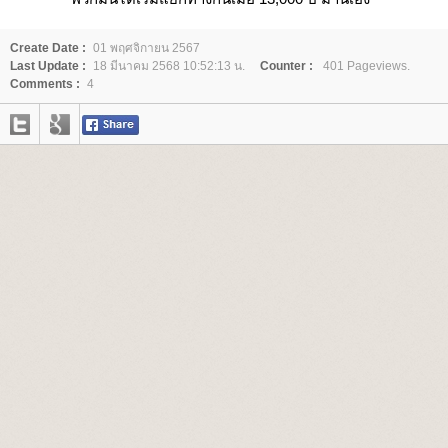
Create Date :
01 พฤศจิกายน 2567
Last Update :
18 มีนาคม 2568 10:52:13 น.
Counter :
401 Pageviews.
Comments :
4