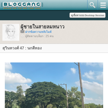
ผู้ชายในสายลมหนาว
ฝากข้อความหลังไมค์
ผู้ติดตามบล็อก : 25 คน
สุวินทวงศ์ 47 : นกตีทอง