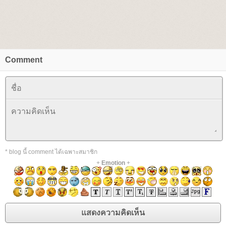
Comment
* blog นี้ comment ได้เฉพาะสมาชิก
+
Emotion
+