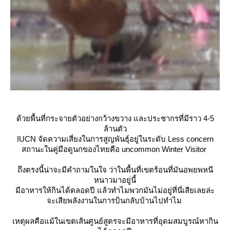
ด้วยพื้นที่กระจายตัวอย่างกว้างขวาง และประชากรที่มีราว 4-5
ล้านตัว
IUCN จัดความเสี่ยงในการสูญพันธุ์อยู่ในระดับ Less concern
สถานะในคู่มือดูนกของไทยคือ uncommon Winter Visitor
ถึงตรงนี้น่าจะมีคำถามในใจ ว่าในพื้นที่เขตร้อนที่มันอพยพหนี
หนาวมาอยู่นี้
มีอาหารให้กินได้ตลอดปี แล้วทำไมพวกมันไม่อยู่ที่นี่เสียเลยล่ะ
จะเสียพลังงานในการบินกลับบ้านไปทำไม
เหตุผลคือแม้ในเขตเส้นศูนย์สูตรจะมีอาหารที่อุดมสมบูรณ์หากิน