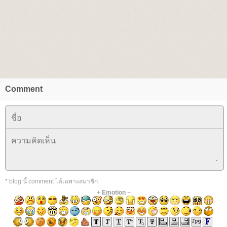
Comment
* blog นี้ comment ได้เฉพาะสมาชิก
+
Emotion
+