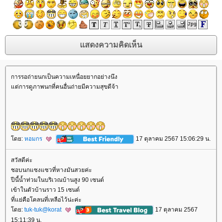
การรอถ่ายนกเป็นความเหนื่อยยากอย่างนึง
ต่การดูภาพนกที่คนอื่นถ่ายมีความสุขดีจ้า
ดย:
หอมกร
17 ตุลาคม 2567 15:06:29 น.
สวัสดีค่ะ
ชอบนกแซงแซวที่หางมันสวยค่ะ
ปีนี้น้ำท่วมในบริเวณบ้านสูง 90 เซนต์
เข้าในตัวบ้านราว 15 เซนต์
ที่แย่คือโคลนที่เหลือไว้น่ะค่ะ
ดย:
tuk-tuk@korat
17 ตุลาคม 2567
15:11:39 น.