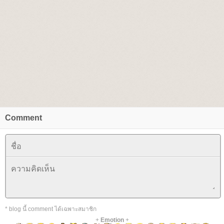
Comment
* blog นี้ comment ได้เฉพาะสมาชิก
+
Emotion
+