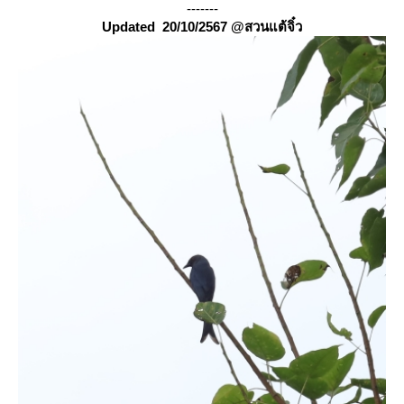
-------
Updated 20/10/2567 @สวนแต้จิ๋ว