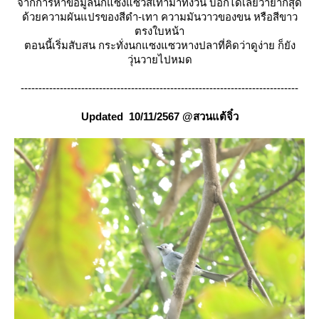
จากการหาข้อมูลนกแซงแซวสีเทามาทั้งวัน บอกได้เลยว่ายากสุด
ด้วยความผันแปรของสีดำ-เทา ความมันวาวของขน หรือสีขาว
ตรงใบหน้า
ตอนนี้เริ่มสับสน กระทั่งนกแซงแซวหางปลาที่คิดว่าดูง่าย ก็ยัง
วุ่นวายไปหมด
------------------------------------------------------------------------------
Updated 10/11/2567 @สวนแต้จิ๋ว