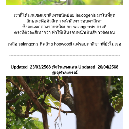
เราก็ได้นกแซงแซวสีเทาชนิดย่อ
leucogenis
มาในที่สุด
ลักษณะคือตัวสีเทา หน้าสีเทา รอบตาสีเทา
ซึ่งจะแตกต่างจากชนิดย่อย salangensis ตรงที่
ตรงที่ตัวจะสีเทากว่า ทำให้เห็นรอบหน้าเป็นสีขาวชัดเจน
เหลือ
salangenis
ที่คล้าย hopwoodi แต่รอบตาสีขาวที่ยังไม่เจอ
-----------------------------------------------------------------------------
Updated 23/03/2568 @กำแพงแสน
Updated 20/04/2568
@จุฬาลงกรณ์