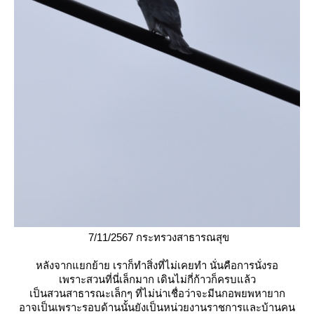
7/11/2567 กระทรวงสาธารณสุข
หลังจากแยกย้าย เราก็ทำสิ่งที่ไม่เคยทำ นั่นคือการนั่งรอ
เพราะสวนที่นี่เล็กมาก เดินไม่กี่ก้าวก็ครบแล้ว
เป็นสวนสาธารณะเล็กๆ ที่ไม่น่าเชื่อว่าจะมีนกอพยพหายาก
อาจเป็นเพราะรอบด้านนั้นยังเป็นหน่วยงานราชการและบ้านคน