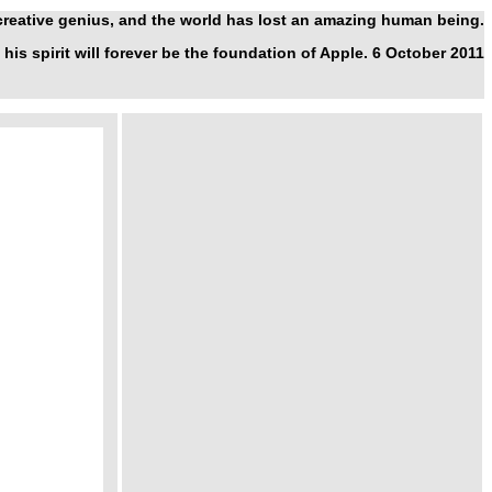
 creative genius, and the world has lost an amazing human being.
 his spirit will forever be the foundation of Apple. 6 October 2011