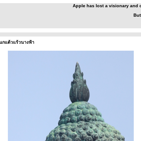
Apple has lost a visionary and
But
นกแต้วแร้วนางฟ้า