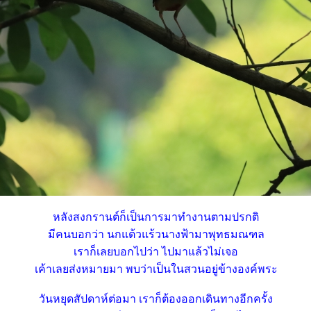
หลังสงกรานต์ก็เป็นการมาทำงานตามปรกติ
มีคนบอกว่า นกแต้วแร้วนางฟ้ามาพุทธมณฑล
เราก็เลยบอกไปว่า ไปมาแล้วไม่เจอ
เค้าเลยส่งหมายมา พบว่าเป็นในสวนอยู่ข้างองค์พระ
วันหยุดสัปดาห์ต่อมา เราก็ต้องออกเดินทางอีกครั้ง