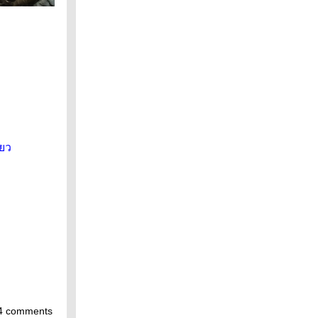
ยว
4 comments