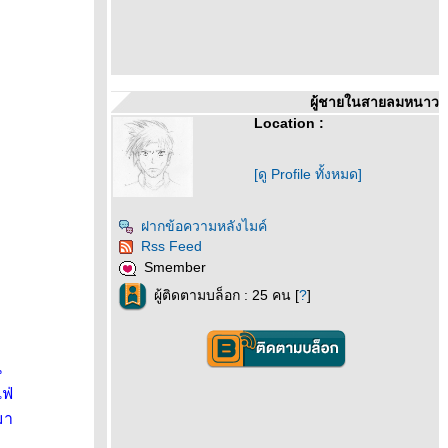
ผู้ชายในสายลมหนาว
Location :
[ดู Profile ทั้งหมด]
ฝากข้อความหลังไมค์
Rss Feed
Smember
ผู้ติดตามบล็อก : 25 คน [
?
]
น
ฟ่
มา