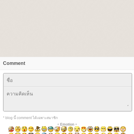
Comment
* blog นี้ comment ได้เฉพาะสมาชิก
+
Emotion
+