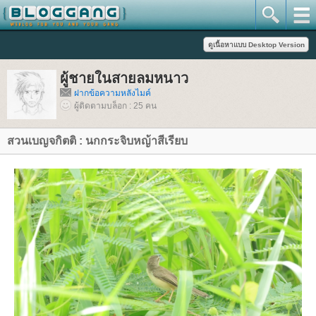
ผู้ชายในสายลมหนาว
ฝากข้อความหลังไมค์
ผู้ติดตามบล็อก : 25 คน
สวนเบญจกิตติ : นกกระจิบหญ้าสีเรียบ