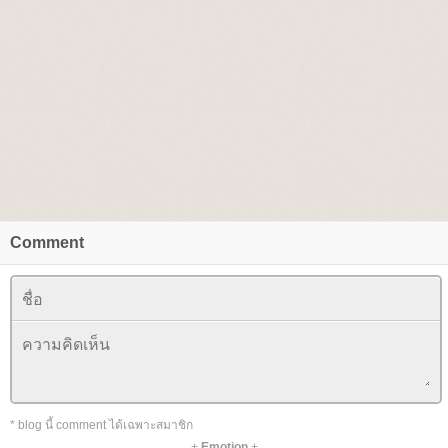
Comment
* blog นี้ comment ได้เฉพาะสมาชิก
+
Emotion
+