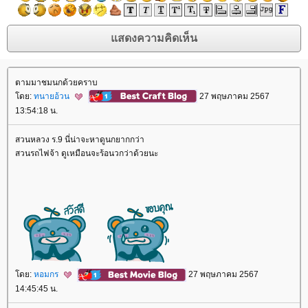
ตามมาชมนกด้วยคราบ
ดย:
ทนายอ้วน
27 พฤษภาคม 2567
13:54:18 น.
สวนหลวง ร.9 นี่น่าจะหาดูนกยากกว่า
สวนรถไฟจ้า ดูเหมือนจะร้อนวกว่าด้วยนะ
ดย:
หอมกร
27 พฤษภาคม 2567
14:45:45 น.