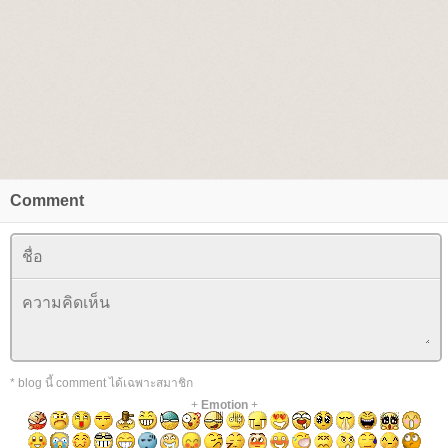
Comment
* blog นี้ comment ได้เฉพาะสมาชิก
+
Emotion
+