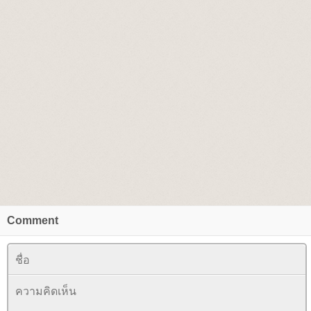
Comment