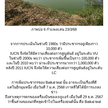
ภาพบ่่อ 6 กำแพงแสน 23/3/68
จากการประเมินในช่วงปี 1980s ว่ามีประชากรอยู่เพียงราว
10,000 ตัว
IUCN จึงจัดให้มีความเสี่ยงต่อการสูญพันธ์ อยู่ในระดับ VU
นช่วงปี 2000s พบว่า ประชากรเพิ่มขึ้นเป็นราว 100,000 ตัว
ละในปี 2010 พบว่า น่าจะมีประชากรมากกว่า 1,000,000 ตัว
หลังปี 2011 IUCN จึงจัดให้ความเสี่ยงต่อการสูญพันธ์อยู่ในระดับ
LC
การเพิ่มประชากรของ Baikal teal นั้น อาจจะเป็นเรื่องที่ดี
ต่ในอีกมุมหนึ่ง เมื่อวันที่ 7 ม.ค. 2568 เกาหลีใต้ได้มีการแถลง
ข่าว
ถึงสาเหตุการตกของเครื่องบินของเจจูแอร์ เมื่อวันที่ 29 ธ.ค. 2567
ว่าชิ้นส่วนของนกที่หลุดเข้าไปในเครื่องยนต์นั้น คือ Baikal teal