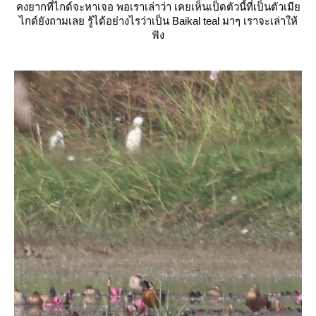
คงยากที่ไกด์จะหาเจอ พอเราเล่าว่า เคยเห็นเป็ดตัวนี้ที่เป็นตัวเมี
ไกด์ยังถามเลย รู้ได้อย่างไรว่าเป็น
Baikal teal
มาๆ เราจะเล่าให้
ฟัง