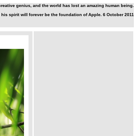
 creative genius, and the world has lost an amazing human being.
 his spirit will forever be the foundation of Apple. 6 October 2011