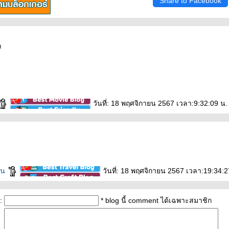
Share to Facebook
า
วันที่: 18 พฤศจิกายน 2567 เวลา:9:32:09 น.
วน
วันที่: 18 พฤศจิกายน 2567 เวลา:19:34:2
:
* blog นี้ comment ได้เฉพาะสมาชิก