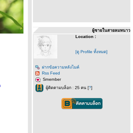
ผู้ชายในสายลมหนาว
Location :
[ดู Profile ทั้งหมด]
ฝากข้อความหลังไมค์
Rss Feed
Smember
ด
ผู้ติดตามบล็อก : 25 คน [
?
]
r