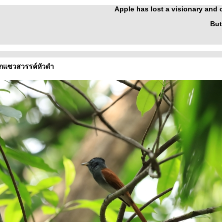
Apple has lost a visionary and
But
 นกแซวสวรรค์หัวดำ