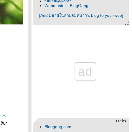
tuk-tuk@korat
Webmaster - BlogGang
[Add ผู้ชายในสายลมหนาว's blog to your web]
ad
sis
tior
Bloggang.com