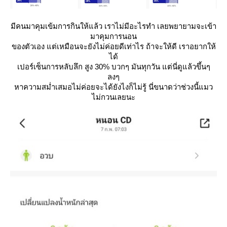
มีคนมาคุมเข้มการกินให้แล้ว เราไม่มีอะไรทำ เลยพยายามจะเข้า
มาคุมการนอน
ของตัวเอง แต่เหมือนจะยังไม่ค่อยดีเท่าไร ถ้าจะให้ดี เราอยากให้
ได้
เปอร์เซ็นการหลับลึก สูง 30% บวกๆ มันทุกวัน แต่นี่ดูแล้วขึ้นๆ
ลงๆ
หาความสม่ำเสมอไม่ค่อยจะได้ยังไงก็ไม่รู้ นี่ขนาดว่าช่วงนี้แมว
ไม่กวนเลยนะ