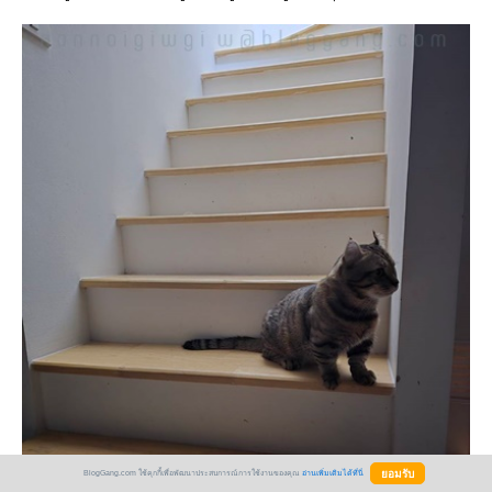
BlogGang.com ใช้คุกกี้เพื่อพัฒนาประสบการณ์การใช้งานของคุณ
อ่านเพิ่มเติมได้ที่นี่