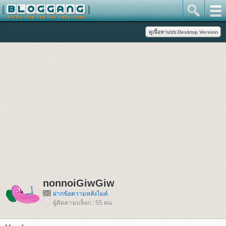
nonnoiGiwGiw
ฝากข้อความหลังไมค์
ผู้ติดตามบล็อก : 55 คน