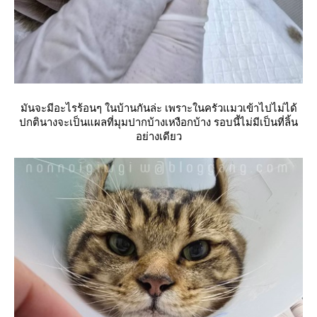
มันจะมีอะไรร้อนๆ ในบ้านกันล่ะ เพราะในครัวแมวเข้าไปไม่ได้
ปกตินางจะเป็นแผลที่มุมปากบ้างเหงือกบ้าง รอบนี้ไม่มีเป็นที่ลิ้น
อย่างเดียว