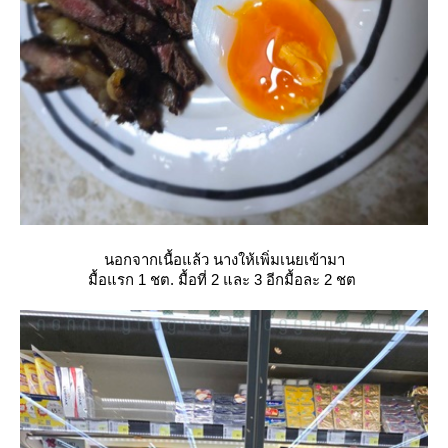
นอกจากเนื้อแล้ว นางให้เพิ่มเนยเข้ามา
มื้อแรก 1 ชต. มื้อที่ 2 และ 3 อีกมื้อละ 2 ชต