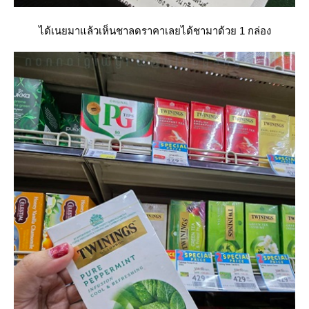
ได้เนยมาแล้วเห็นชาลดราคาเลยได้ชามาด้วย 1 กล่อง