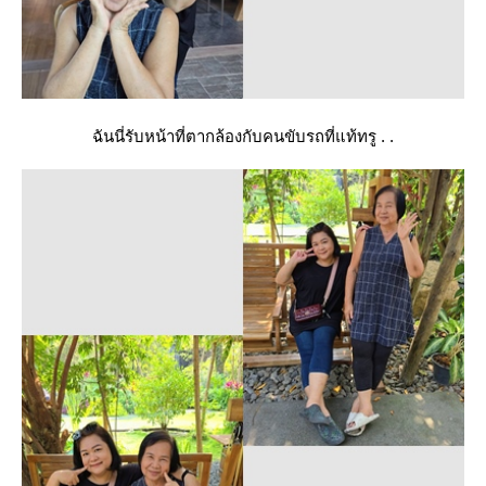
ฉันนี่รับหน้าที่ตากล้องกับคนขับรถที่แท้ทรู . .