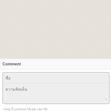
Comment
* blog นี้ comment ได้เฉพาะสมาชิก