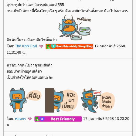
สุขทุกรูปครับ แอบวิจารณ์คุณแม่ 555
กระเป๋าตังค์หายนี่เรื่องใหญ่จริง ๆ ครับ ต้องอายัดบัตรกันทั้งหมด ต้องไปธนาคาร
อีก อันนี้น่าจะมีแอบลืมใช่มั๊ยครับ
ดย:
The Kop Civil
17 กุมภาพันธ์ 2568
11:31:49 น.
น่ารักมากค่ะไม่ว่าคุรแม่สักคำ
อมปวดหัวอยู่คนเดียว
เป็นกำลังใจให้คุณหนอนนะคะ
ดย:
หอมกร
17 กุมภาพันธ์ 2568 13:23:20
น.