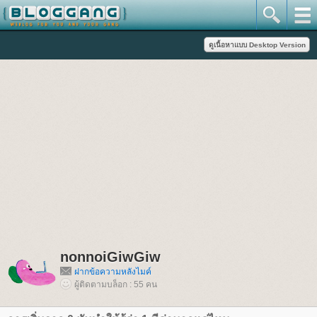
nonnoiGiwGiw
ฝากข้อความหลังไมค์
ผู้ติดตามบล็อก : 55 คน