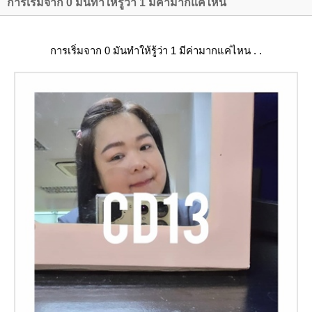
การเริ่มจาก 0 มันทำให้รู้ว่า 1 มีค่ามากแค่ไหน
การเริ่มจาก 0 มันทำให้รู้ว่า 1 มีค่ามากแค่ไหน . .