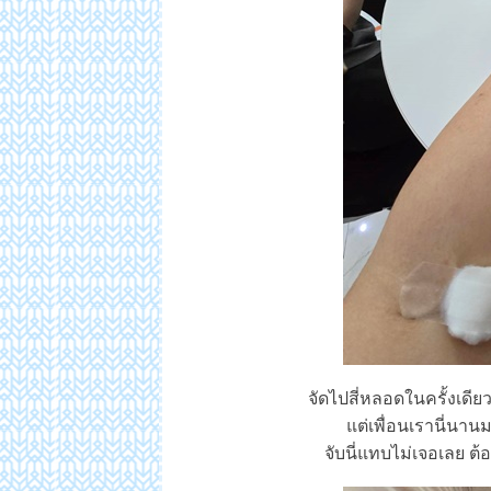
จัดไปสี่หลอดในครั้งเดีย
ต่เพื่อนเรานี่นาน
จับนี่แทบไม่เจอเลย ต้อ