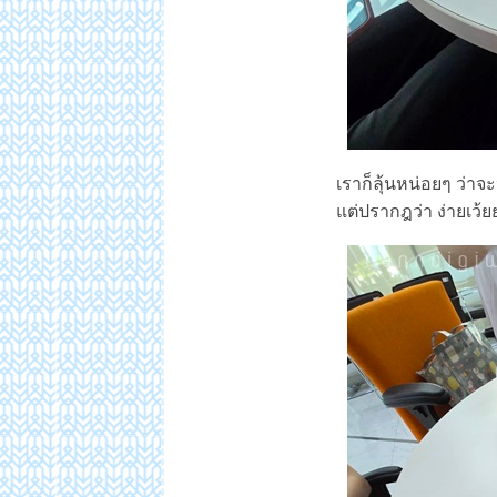
เราก็ลุ้นหน่อยๆ ว่า
ต่ปรากฎว่า ง่ายเว้ยย