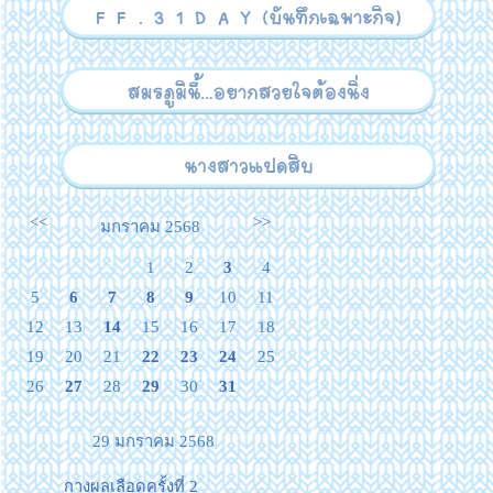
<<
>>
มกราคม 2568
1
2
3
4
5
6
7
8
9
10
11
12
13
14
15
16
17
18
19
20
21
22
23
24
25
26
27
28
29
30
31
29 มกราคม 2568
กางผลเลือดครั้งที่ 2