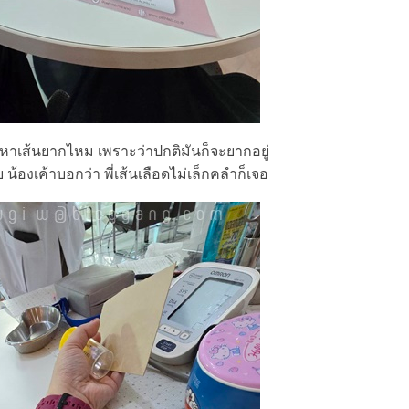
จะหาเส้นยากไหม เพราะว่าปกติมันก็จะยากอยู่
 น้องเค้าบอกว่า พี่เส้นเลือดไม่เล็กคลำก็เจอ