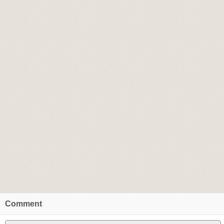
Comment