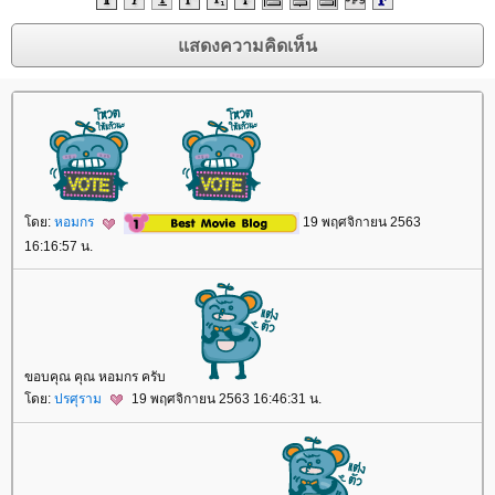
ดย:
หอมกร
19 พฤศจิกายน 2563
16:16:57 น.
ขอบคุณ คุณ หอมกร ครับ
ดย:
ปรศุราม
19 พฤศจิกายน 2563 16:46:31 น.