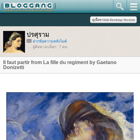
ปรศุราม
ฝากข้อความหลังไมค์
ผู้ติดตามบล็อก : 7 คน
Il faut partir from La fille du regiment by Gaetano
Donizetti