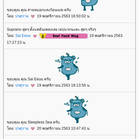
ขอบคุณ คุณ สายหมอกและก้อนเมฆ ครับ
ดย:
ปรศุราม
19 พฤศจิกายน 2563 16:50:02 น.
Suprano สุดๆ ตั้งแต่ต้นเพลงเลย เทปแรกนะคะ สุดๆ จริงๆ
ดย:
Sai Eeuu
19 พฤศจิกายน 2563
17:27:23 น.
ขอบคุณ คุณ Sai Eeuu ครับ
ดย:
ปรศุราม
19 พฤศจิกายน 2563 18:13:56 น.
ขอบคุณ คุณ Sleepless Sea ครับ
ดย:
ปรศุราม
20 พฤศจิกายน 2563 10:47:43 น.