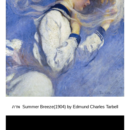
ภาพ Summer Breeze(1904) by Edmund Charles Tarbell