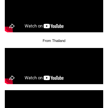
From Thailand