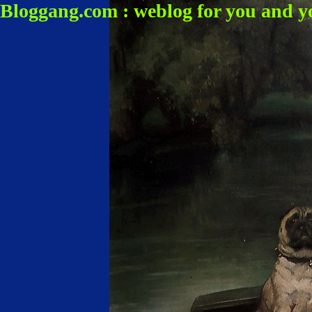
Bloggang.com : weblog for you and y