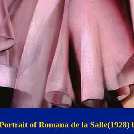
Portrait of Romana de la Salle(1928