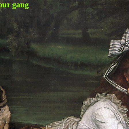
our gang