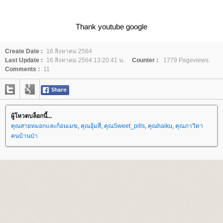
Thank youtube google
Create Date :
16 สิงหาคม 2564
Last Update :
16 สิงหาคม 2564 13:20:41 น.
Counter :
1779 Pageviews.
Comments :
11
ผู้โหวตบล็อกนี้...
คุณสายหมอกและก้อนเมฆ
,
คุณอุ้มสี
,
คุณSweet_pills
,
คุณhaiku
,
คุณภาวิดา
คนบ้านป่า