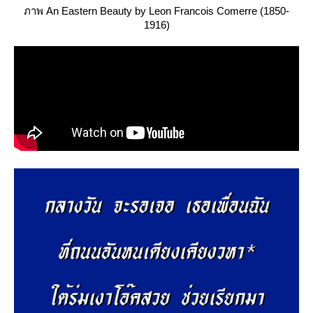
ภาพ An Eastern Beauty by Leon Francois Comerre (1850-
1916)