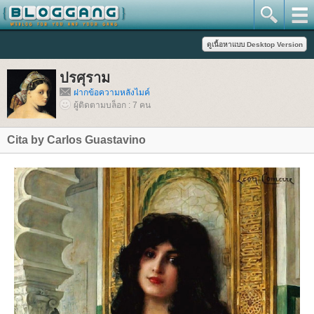
ปรศุราม
ฝากข้อความหลังไมค์
ผู้ติดตามบล็อก : 7 คน
Cita by Carlos Guastavino