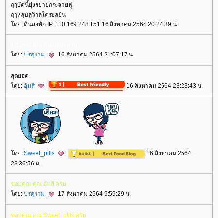
ฤๅบัดนี้ยุ่งสยายกระจายฟู
ฤๅหลุบลู่วิกลใคร่ยลยิน
ดย: ดินสอหัก IP: 110.169.248.151 16 สิงหาคม 2564 20:24:39 น.
ขอบคุณ คุณ ดินสอหัก ครับ
ดย:
ปรศุราม
16 สิงหาคม 2564 21:07:17 น.
สุดยอด
ดย:
อุ้มสี
16 สิงหาคม 2564 23:23:43 น.
ดย:
Sweet_pills
16 สิงหาคม 2564
23:36:56 น.
ขอบคุณ คุณ อุ้มสี ครับ
ดย:
ปรศุราม
17 สิงหาคม 2564 9:59:29 น.
ขอบคุณ คุณ Sweet_pills ครับ