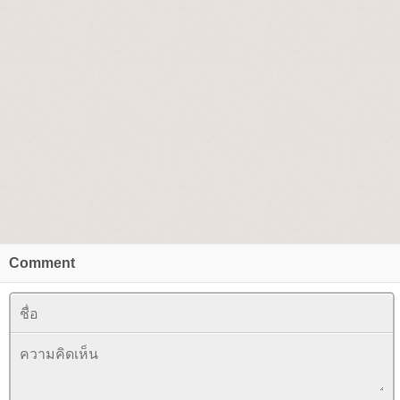
Comment