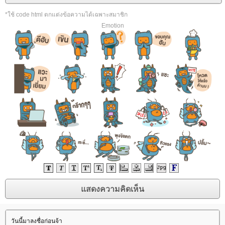
*ใช้ code html ตกแต่งข้อความได้เฉพาะสมาชิก
Emotion
วันนี้มาลงชื่อก่อนจ้า