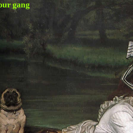
our gang