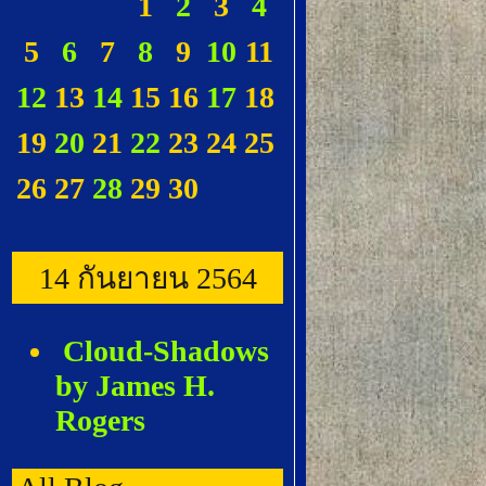
1
2
3
4
5
6
7
8
9
10
11
12
13
14
15
16
17
18
19
20
21
22
23
24
25
26
27
28
29
30
14 กันยายน 2564
Cloud-Shadows
by James H.
Rogers