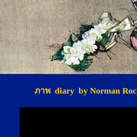
ภาพ diary by Norman Rock