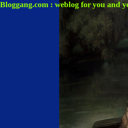
Bloggang.com : weblog for you and y